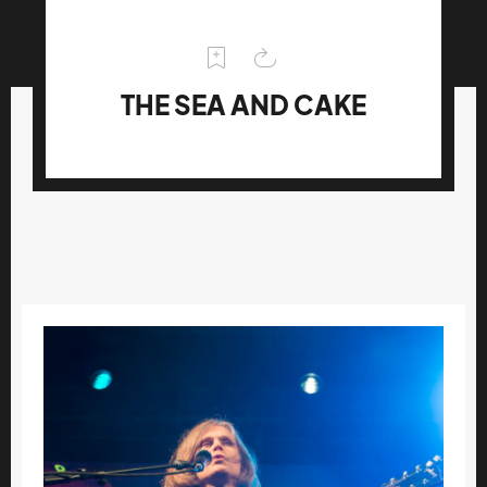
THE SEA AND CAKE