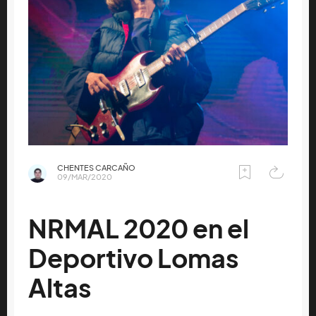
CHENTES CARCAÑO
09/MAR/2020
NRMAL 2020 en el
Deportivo Lomas
Altas