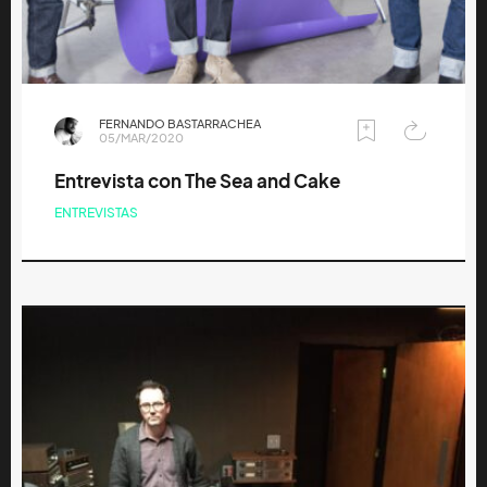
FERNANDO BASTARRACHEA
05/MAR/2020
Entrevista con The Sea and Cake
ENTREVISTAS