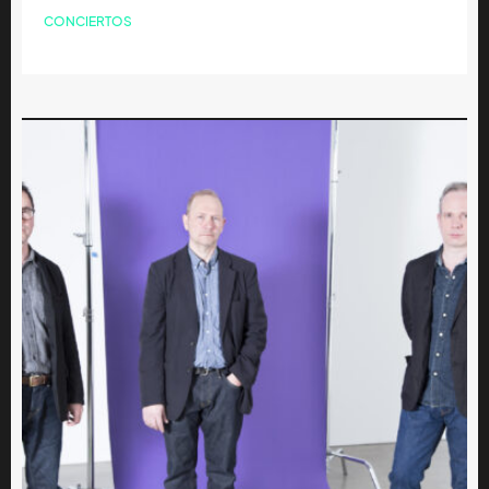
CONCIERTOS