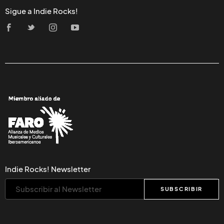
Sigue a Indie Rocks!
Indie Rocks! Newsletter