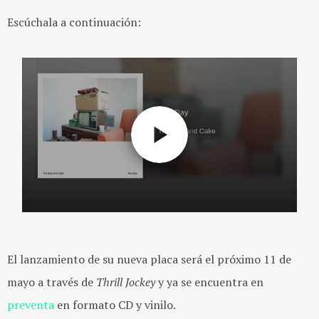
Escúchala a continuación:
El lanzamiento de su nueva placa será el próximo 11 de
mayo a través de
Thrill Jockey
y ya se encuentra en
preventa
en formato CD y vinilo.