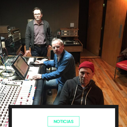
NOTICIAS