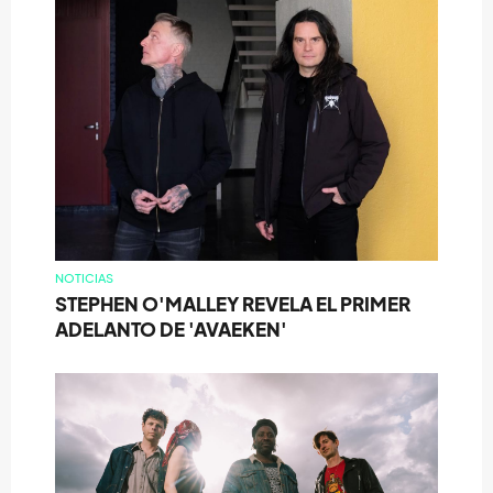
NOTICIAS
STEPHEN O'MALLEY REVELA EL PRIMER
ADELANTO DE 'AVAEKEN'