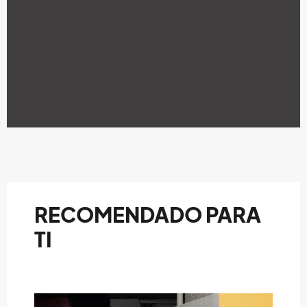
RECOMENDADO PARA
TI