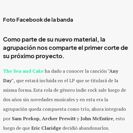
Foto Facebook de la banda
Como parte de su nuevo material, la
agrupación nos comparte el primer corte de
su próximo proyecto.
The Sea and Cake
ha dado a conocer la canción
"Any
Day"
, que estará incluida en el LP que se titulará de la
misma forma. Esta rola de género indie rock sale luego de
dos años sin novedades musicales y en esta era la
agrupación queda compuesta como trío, ahora integrado
por
Sam Prekop
,
Archer Prewitt
y
John McEntire
, esto
luego de que
Eric Claridge
decidió abandonarlos.