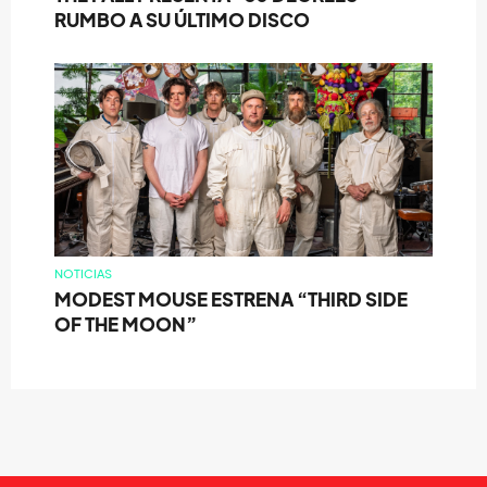
RUMBO A SU ÚLTIMO DISCO
NOTICIAS
MODEST MOUSE ESTRENA “THIRD SIDE
OF THE MOON”