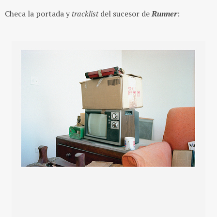
Checa la portada y
tracklist
del sucesor de
Runner
: