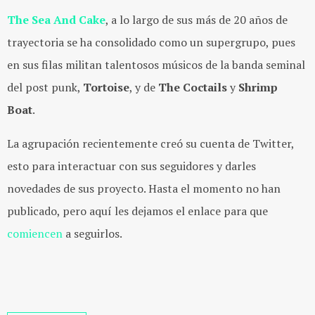
The Sea And Cake
, a lo largo de sus más de 20 años de
trayectoria se ha consolidado como un supergrupo, pues
en sus filas militan talentosos músicos de la banda seminal
del post punk,
Tortoise
, y de
The Coctails
y
Shrimp
Boat
.
La agrupación recientemente creó su cuenta de Twitter,
esto para interactuar con sus seguidores y darles
novedades de sus proyecto. Hasta el momento no han
publicado, pero aquí les dejamos el enlace para que
comiencen
a seguirlos.