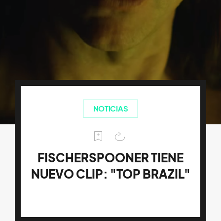
NOTICIAS
FISCHERSPOONER TIENE
NUEVO CLIP: "TOP BRAZIL"