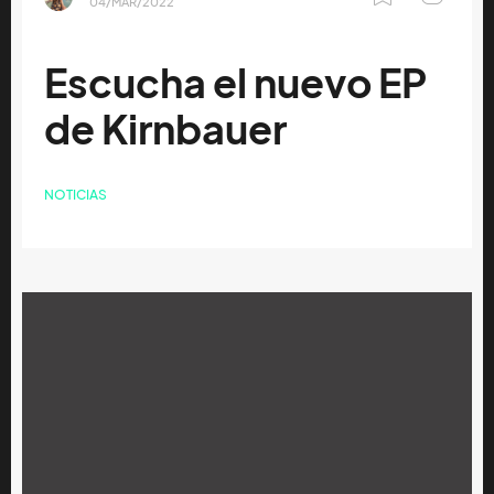
04/MAR/2022
Escucha el nuevo EP
de Kirnbauer
NOTICIAS