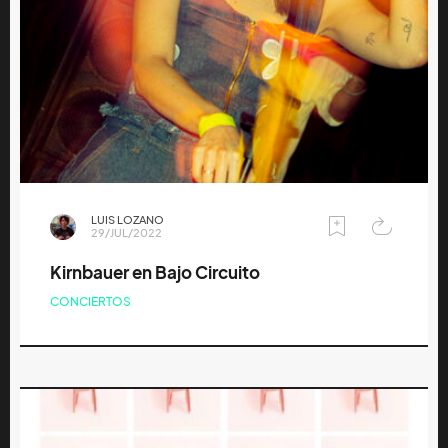
LUIS LOZANO
29/JUL/2022
Kirnbauer en Bajo Circuito
CONCIERTOS