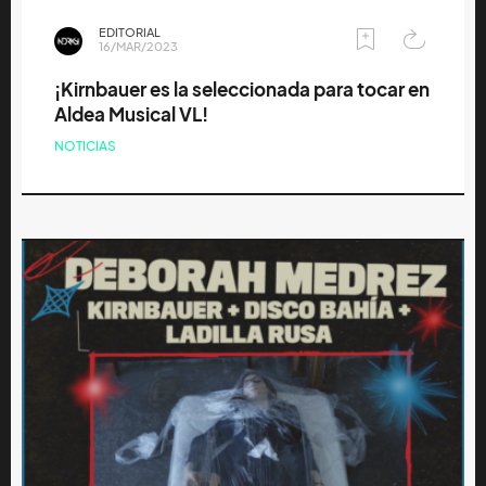
EDITORIAL
16/MAR/2023
¡Kirnbauer es la seleccionada para tocar en
Aldea Musical VL!
NOTICIAS