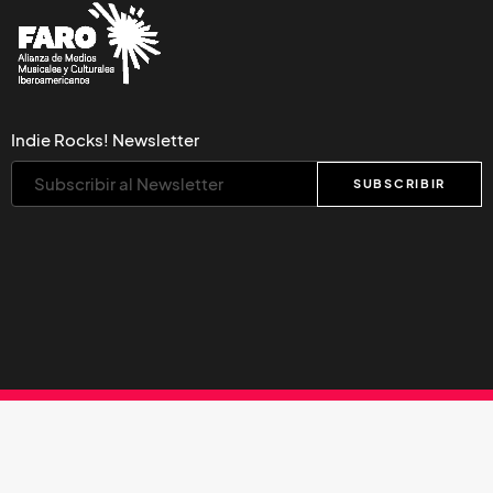
Indie Rocks! Newsletter