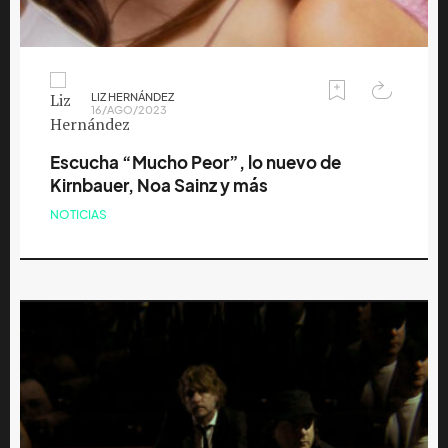
LIZ HERNÁNDEZ
16/AGO/2023
Escucha “Mucho Peor”, lo nuevo de
Kirnbauer, Noa Sainz y más
NOTICIAS