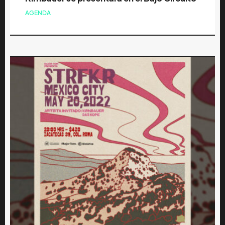
AGENDA