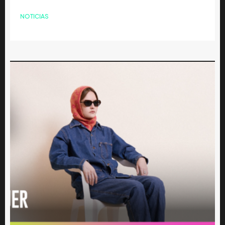
NOTICIAS