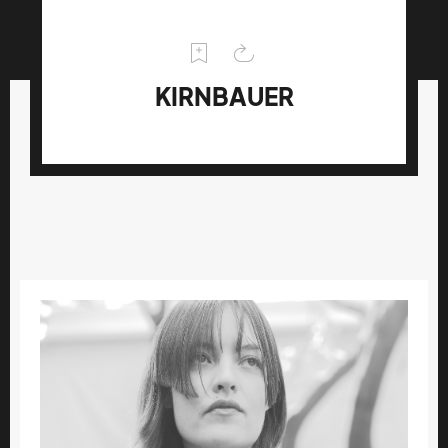
KIRNBAUER