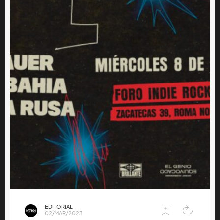
EDITORIAL
02/MAR/2023