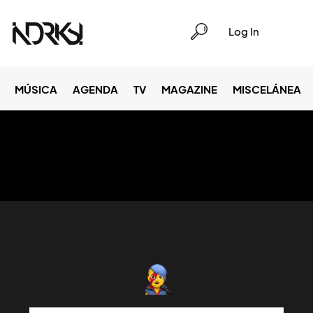
Log In
MÚSICA
AGENDA
TV
MAGAZINE
MISCELÁNEA