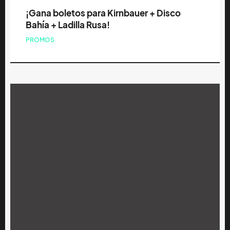
¡Gana boletos para Kirnbauer + Disco
Bahía + Ladilla Rusa!
PROMOS