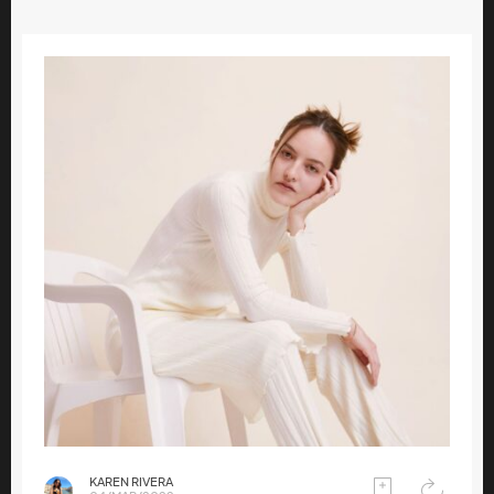
KAREN RIVERA