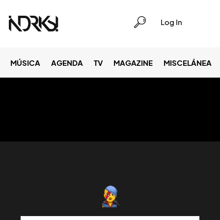
Log In
MÚSICA
AGENDA
TV
MAGAZINE
MISCELÁNEA