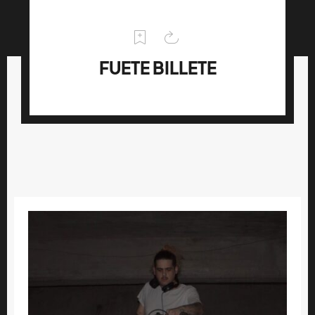
FUETE BILLETE