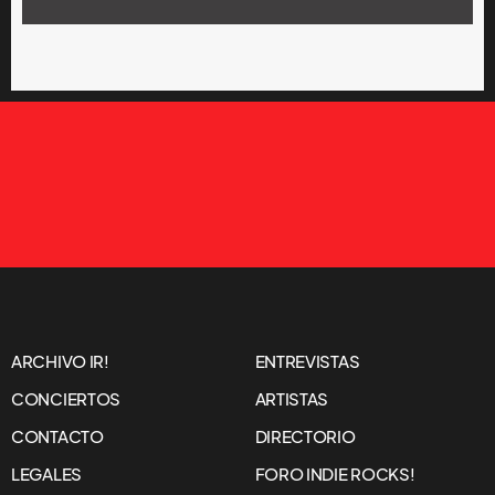
ARCHIVO IR!
ENTREVISTAS
CONCIERTOS
ARTISTAS
CONTACTO
DIRECTORIO
LEGALES
FORO INDIE ROCKS!