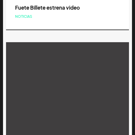
Fuete Billete estrena video
NOTICIAS