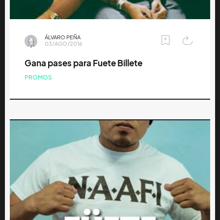
ÁLVARO PEÑA
03/AGO/2016
Gana pases para Fuete Billete
PROMOS