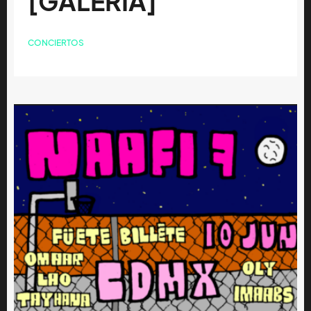
[GALERÍA]
CONCIERTOS