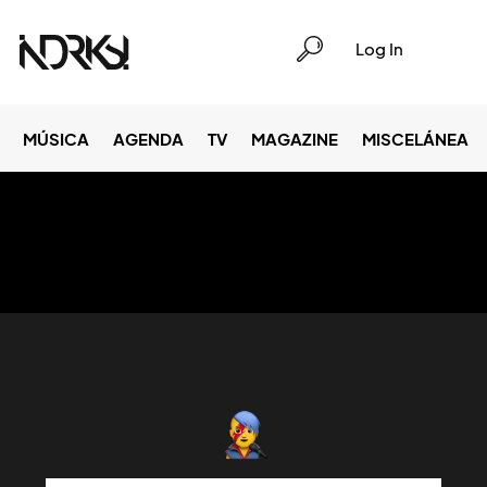
Log In
MÚSICA
AGENDA
TV
MAGAZINE
MISCELÁNEA