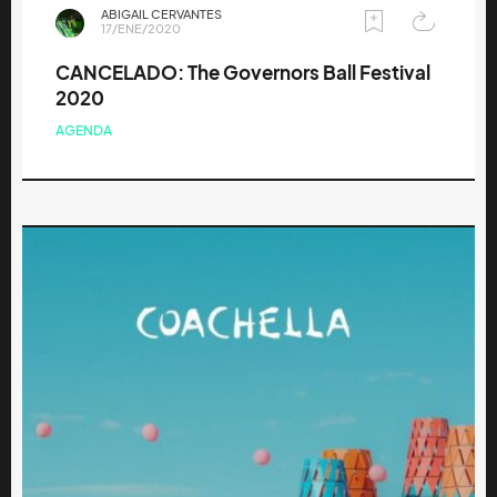
ABIGAIL CERVANTES
17/ENE/2020
CANCELADO: The Governors Ball Festival
2020
AGENDA