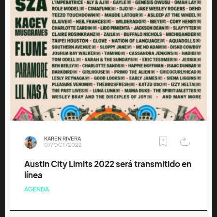
KAREN RIVERA
07/OCT/2022
Austin City Limits 2022 será transmitido en
línea
AGENDA