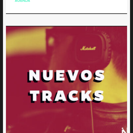
AGENDA