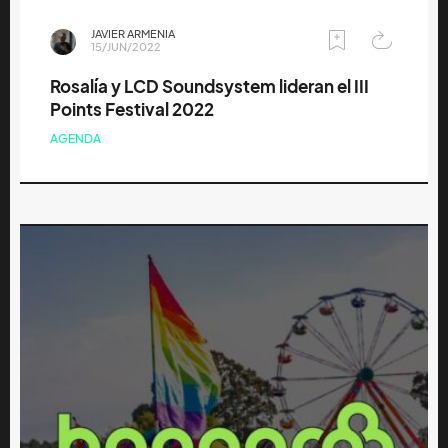
JAVIER ARMENIA
15/JUN/2022
Rosalía y LCD Soundsystem lideran el III
Points Festival 2022
AGENDA