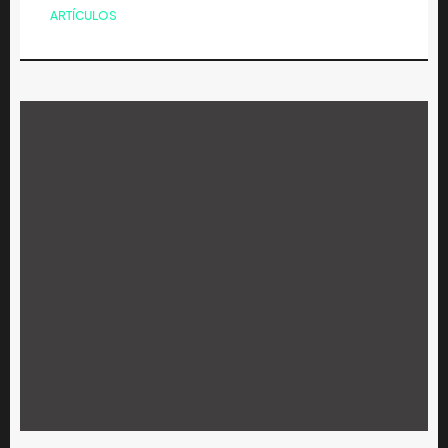
ARTÍCULOS