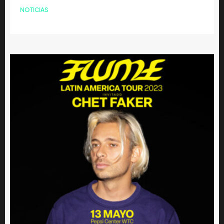
NOTICIAS