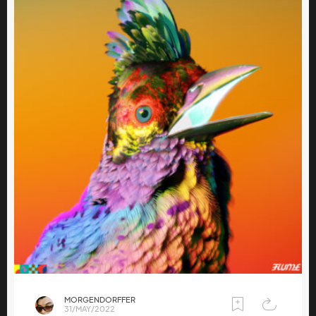
MORGENDORFFER
31/MAY/2022