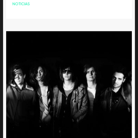
NOTICIAS