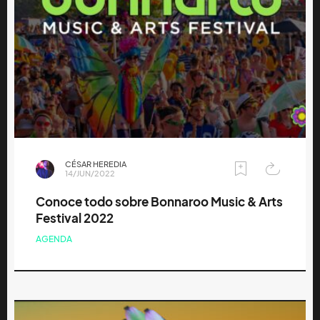
CÉSAR HEREDIA
14/JUN/2022
Conoce todo sobre Bonnaroo Music & Arts
Festival 2022
AGENDA