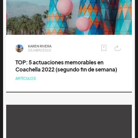
KAREN RIVERA
25/ABR/2022
TOP: 5 actuaciones memorables en
Coachella 2022 (segundo fin de semana)
ARTÍCULOS