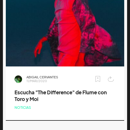
ABIGAIL CERVANTES
11/MAR/2020
Escucha "The Difference" de Flume con
Toro y Moi
NOTICIAS