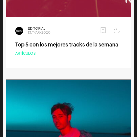
EDITORIAL
13/MAR/2020
Top 5 con los mejores tracks de la semana
ARTÍCULOS