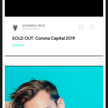
LEONARDO VEGA
15/NOV/2019
SOLD OUT: Corona Capital 2019
AGENDA