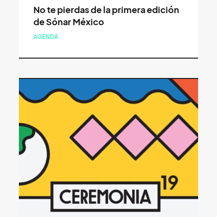
No te pierdas de la primera edición
de Sónar México
AGENDA