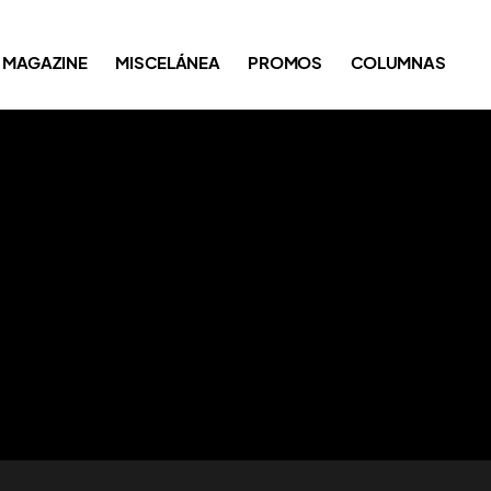
MAGAZINE
MISCELÁNEA
PROMOS
COLUMNAS