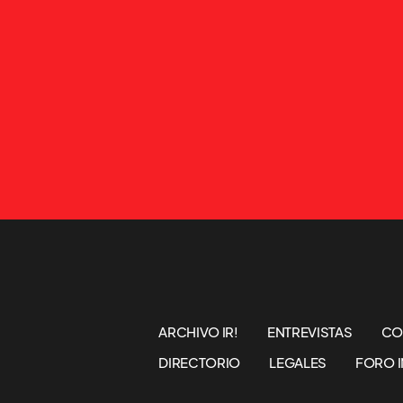
ARCHIVO IR!
ENTREVISTAS
CO
DIRECTORIO
LEGALES
FORO I