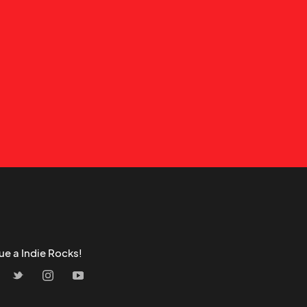
ue a Indie Rocks!