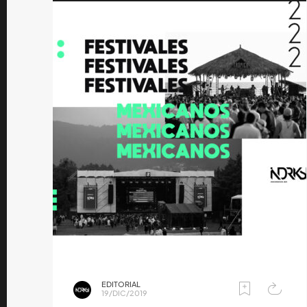
EDITORIAL
19/DIC/2019