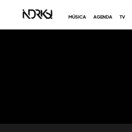
MÚSICA
AGENDA
TV