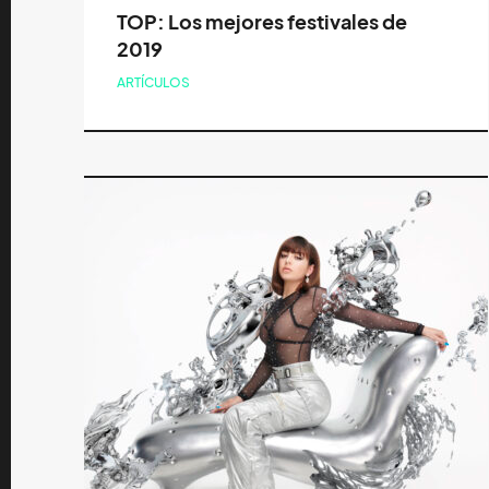
TOP: Los mejores festivales de
2019
ARTÍCULOS