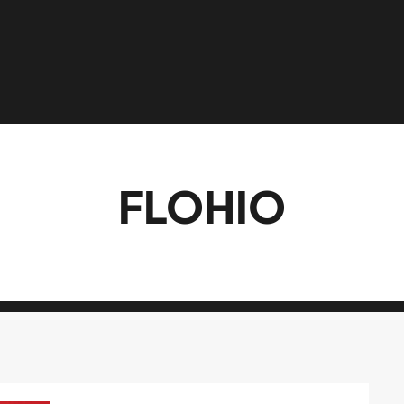
FLOHIO