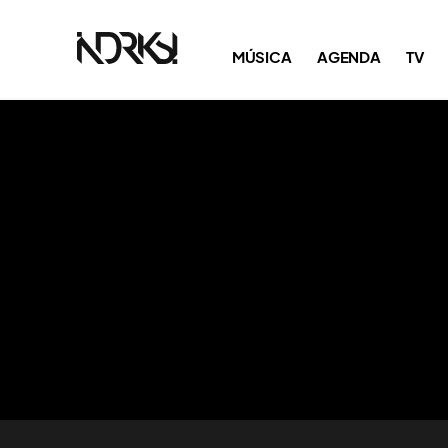
MÚSICA
AGENDA
TV