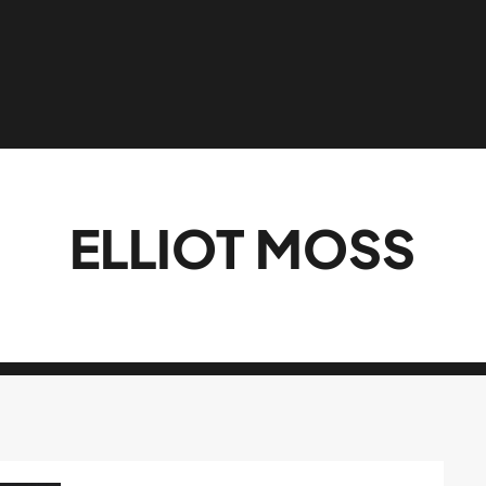
ELLIOT MOSS