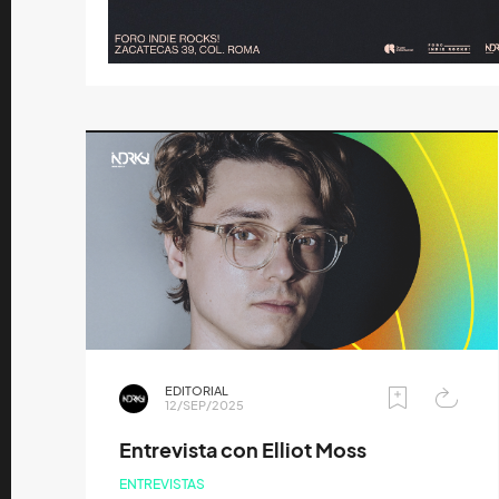
EDITORIAL
12/SEP/2025
Entrevista con Elliot Moss
ENTREVISTAS