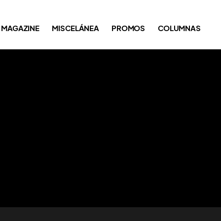
MAGAZINE
MISCELÁNEA
PROMOS
COLUMNAS