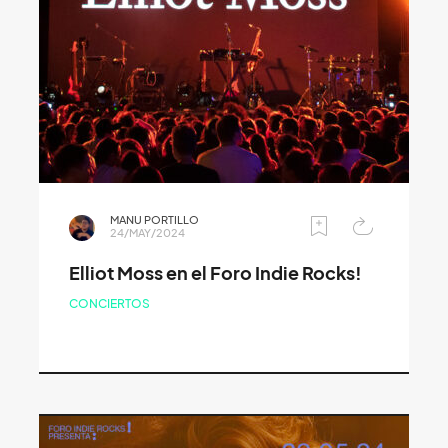
MANU PORTILLO
24/MAY/2024
Elliot Moss en el Foro Indie Rocks!
CONCIERTOS