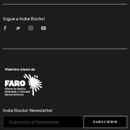
Sigue a Indie Rocks!
Indie Rocks! Newsletter