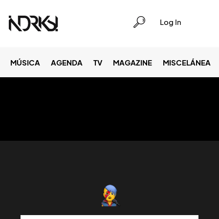
Log In
MÚSICA
AGENDA
TV
MAGAZINE
MISCELÁNEA