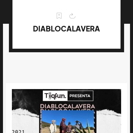
DIABLOCALAVERA