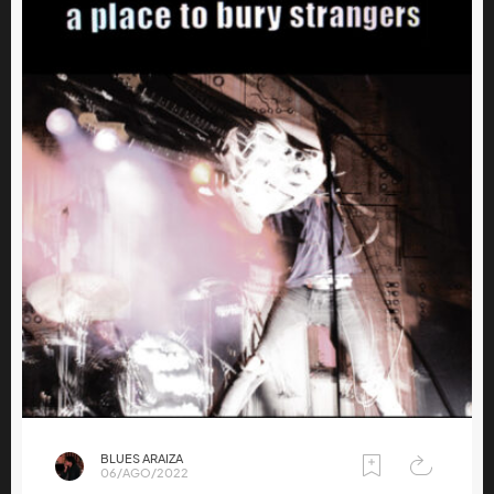
BLUES ARAIZA
06/AGO/2022