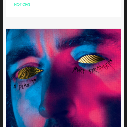
NOTICIAS