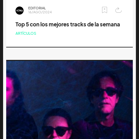
EDITORIAL
16/AGO/2024
Top 5 con los mejores tracks de la semana
ARTÍCULOS