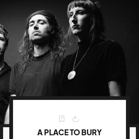
A PLACE TO BURY