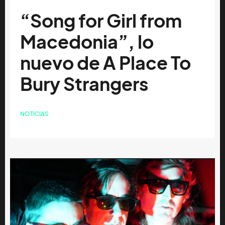
“Song for Girl from
Macedonia”, lo
nuevo de A Place To
Bury Strangers
NOTICIAS