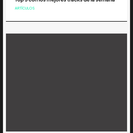
ARTÍCULOS