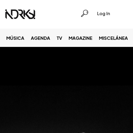
Log In
MÚSICA
AGENDA
TV
MAGAZINE
MISCELÁNEA