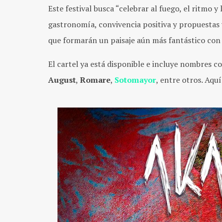
Este festival busca “celebrar al fuego, el ritmo y 
gastronomía, convivencia positiva y propuestas 
que formarán un paisaje aún más fantástico con 
El cartel ya está disponible e incluye nombres 
August
,
Romare
,
Sotomayor
, entre otros. Aquí