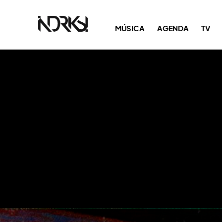
MÚSICA
AGENDA
TV