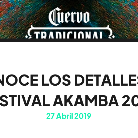
OCE LOS DETALLE
STIVAL AKAMBA 2
27
Abril 2019