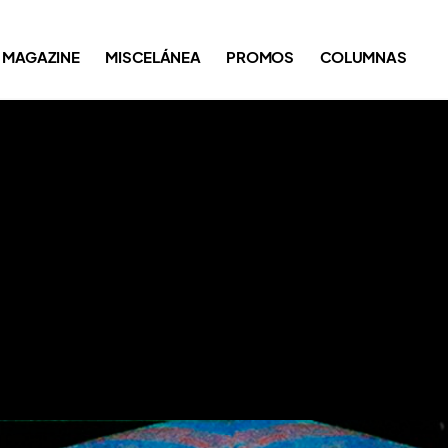
MAGAZINE
MISCELÁNEA
PROMOS
COLUMNAS