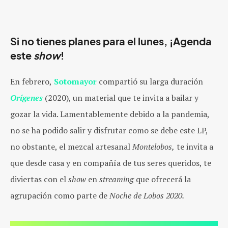
Si no tienes planes para el lunes, ¡Agenda
este
show
!
En febrero,
Sotomayor
compartió su larga duración
Orígenes
(2020), un material que te invita a bailar y
gozar la vida. Lamentablemente debido a la pandemia,
no se ha podido salir y disfrutar como se debe este LP,
no obstante, el mezcal artesanal
Montelobos,
te invita a
que desde casa y en compañía de tus seres queridos, te
diviertas con el
show
en
streaming
que ofrecerá la
agrupación como parte de
Noche de Lobos 2020.