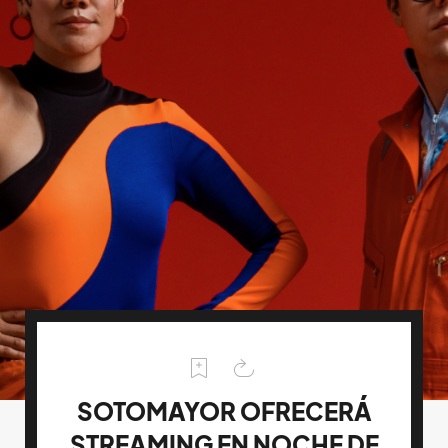
SOTOMAYOR OFRECERÁ
STREAMING EN NOCHE DE