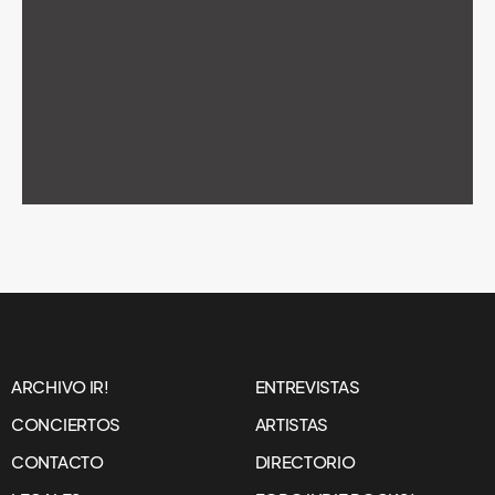
ARCHIVO IR!
ENTREVISTAS
CONCIERTOS
ARTISTAS
CONTACTO
DIRECTORIO