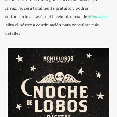
streaming
será totalmente gratuito y podrás
sintonizarlo a través del facebook oficial de
Montelobos
.
Mira el póster a continuación para consultar más
detalles: