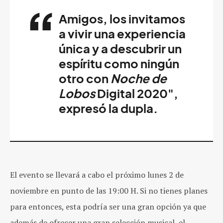
Amigos, los invitamos
a vivir una experiencia
única y a descubrir un
espíritu como ningún
otro con
Noche de
Lobos
Digital 2020",
expresó la dupla.
El evento se llevará a cabo el próximo lunes 2 de
noviembre en punto de las 19:00 H. Si no tienes planes
para entonces, esta podría ser una gran opción ya que
además de ofrecer una gran selección musical, el