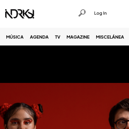
Log In
MÚSICA
AGENDA
TV
MAGAZINE
MISCELÁNEA