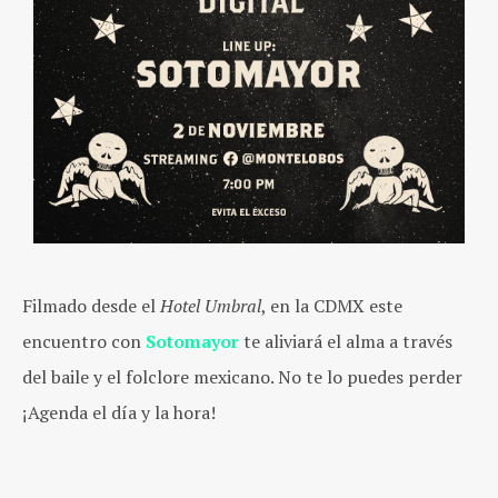
Filmado desde el
Hotel Umbral
, en la CDMX este
encuentro con
Sotomayor
te aliviará el alma a través
del baile y el folclore mexicano. No te lo puedes perder
¡Agenda el día y la hora!