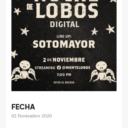
FECHA
02
Noviembre 2020