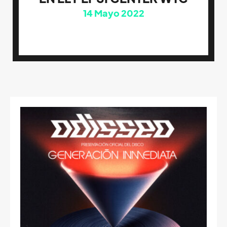
14
Mayo 2022