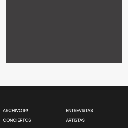
ARCHIVO IR!
ENTREVISTAS
CONCIERTOS
ARTISTAS