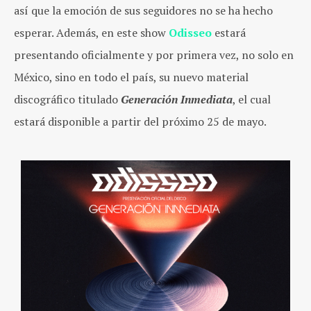
así que la emoción de sus seguidores no se ha hecho
esperar. Además, en este show
Odisseo
estará
presentando oficialmente y por primera vez, no solo en
México, sino en todo el país, su nuevo material
discográfico titulado
Generación Inmediata
, el cual
estará disponible a partir del próximo 25 de mayo.