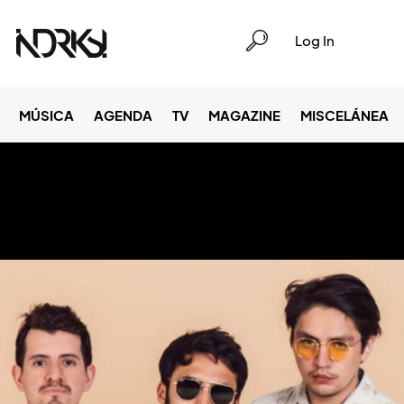
Log In
MÚSICA
AGENDA
TV
MAGAZINE
MISCELÁNEA