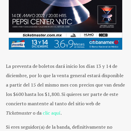
La preventa de boletos dará inicio los días 13 y 14 de
diciembre, por lo que la venta general estará disponible
a partir del 15 del mismo mes con precios que van desde
los $600 hasta los $1,800. Si quieres ser parte de este
concierto mantente al tanto del sitio web de
Ticketmaster
o da
clic aquí
.
Si eres seguidor(a) de la banda, definitivamente no