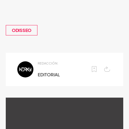
ODISSEO
REDACCIÓN:
EDITORIAL