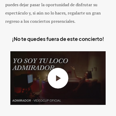
puedes dejar pasar la oportunidad de disfrutar su
espectáculo y, si aún no lo haces, regalarte un gran
regreso a los conciertos presenciales.
¡No te quedes fuera de este concierto!