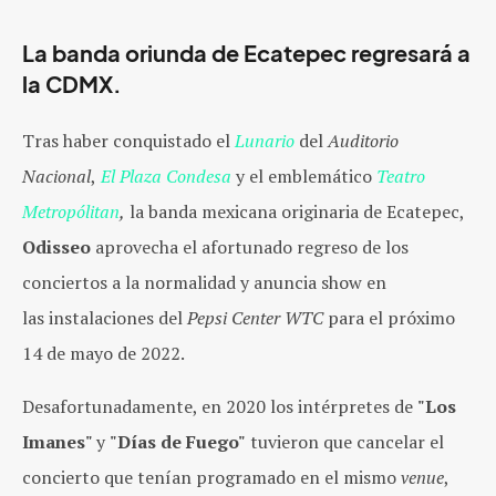
La banda oriunda de Ecatepec regresará a
la CDMX.
Tras haber conquistado el
Lunario
del
Auditorio
Nacional
,
El Plaza Condesa
y el emblemático
Teatro
Metropólitan
,
la banda mexicana originaria de Ecatepec,
Odisseo
aprovecha el afortunado regreso de los
conciertos a la normalidad y anuncia show en
las instalaciones del
Pepsi Center WTC
para el próximo
14 de mayo de 2022.
Desafortunadamente, en 2020 los intérpretes de
"Los
Imanes"
y
"Días de Fuego"
tuvieron que cancelar el
concierto que tenían programado en el mismo
venue
,