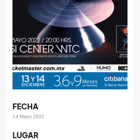
FECHA
14
Mayo 2022
LUGAR