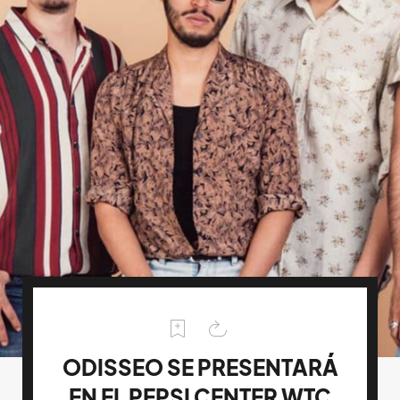
ODISSEO SE PRESENTARÁ
EN EL PEPSI CENTER WTC