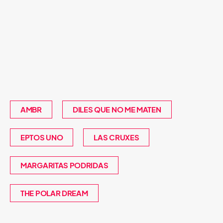
AMBR
DILES QUE NO ME MATEN
EPTOS UNO
LAS CRUXES
MARGARITAS PODRIDAS
THE POLAR DREAM