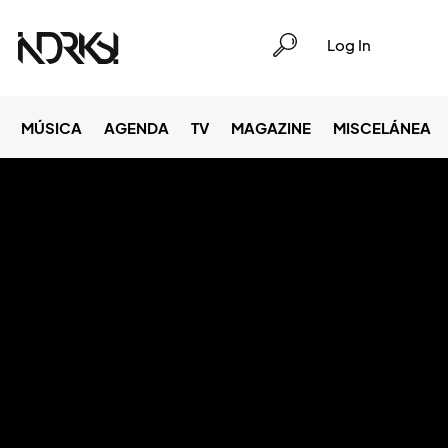
Log In
MÚSICA
AGENDA
TV
MAGAZINE
MISCELÁNEA