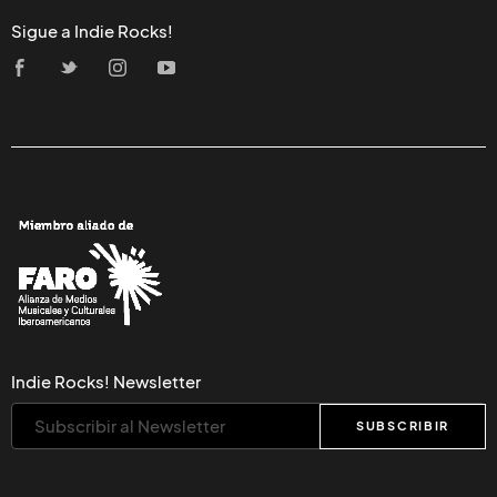
Sigue a Indie Rocks!
Indie Rocks! Newsletter