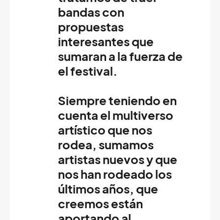
bandas con
propuestas
interesantes que
sumaran a la fuerza de
el festival.
Siempre teniendo en
cuenta el multiverso
artístico que nos
rodea, sumamos
artistas nuevos y que
nos han rodeado los
últimos años, que
creemos están
aportando al