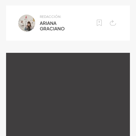
REDACCIÓN:
ARIANA
GRACIANO