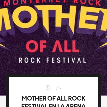
MOTHER OF ALL ROCK
FESTIVAL EN LA ARENA