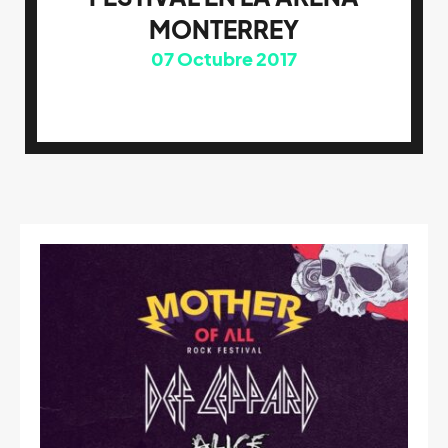
MONTERREY
07
Octubre 2017