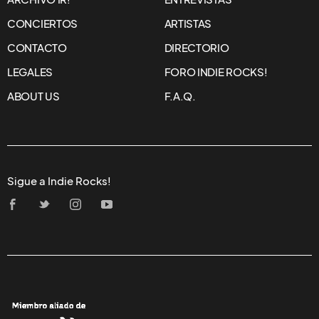
CONCIERTOS
ARTISTAS
CONTACTO
DIRECTORIO
LEGALES
FORO INDIE ROCKS!
ABOUT US
F.A.Q.
Sigue a Indie Rocks!