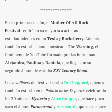
******************
En su primera edición, el
Mother Of All Rock
Festival
tendrá en su mayoría a artistas
estadounidenses como
Tesla
y
Buckcherry
. Además,
también estará la banda mexicana
The Warning
, el
fenómeno de YouTube formado por las hermanas
Alejandra
,
Paulina
y
Daniela
, que llega con su
segundo álbum de estudio
XXI Century Blood
.
Los
headliners
del festival serán:
Def Leppard
, quienes
también estarán en el
Palacio de los Deportes
celebrando
los 30 años de
Hysteria
y
Alice Cooper
, que hace poco
sacó el álbum
Paranormal
y
Aerosmith
, que desde hace