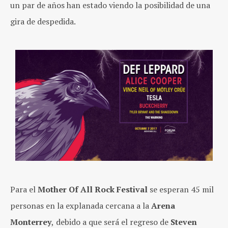
un par de años han estado viendo la posibilidad de una
gira de despedida.
Para el
Mother Of All Rock Festival
se esperan 45 mil
personas en la explanada cercana a la
Arena
Monterrey
,
debido a que será el regreso de
Steven