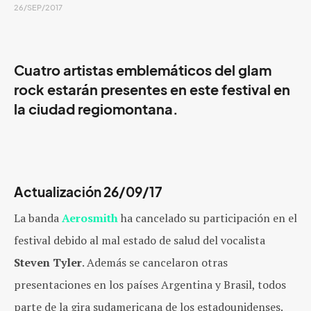
26/SEP/2017
Cuatro artistas emblemáticos del glam
rock estarán presentes en este festival en
la ciudad regiomontana.
Actualización 26/09/17
La banda
Aerosmith
ha cancelado su participación en el
festival debido al mal estado de salud del vocalista
Steven Tyler
. Además se cancelaron otras
presentaciones en los países Argentina y Brasil, todos
parte de la gira sudamericana de los estadounidenses.