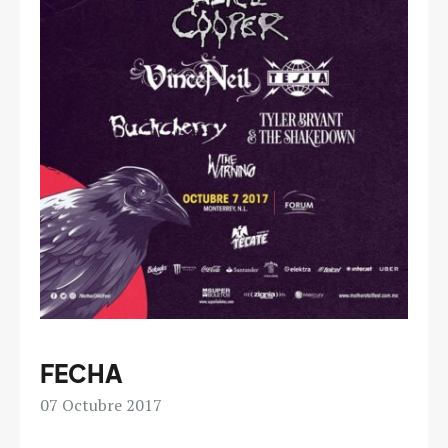
FECHA
07
Octubre 2017