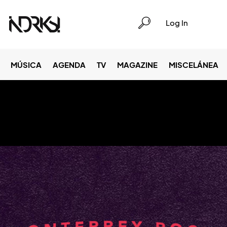
Log In
MÚSICA
AGENDA
TV
MAGAZINE
MISCELÁNEA