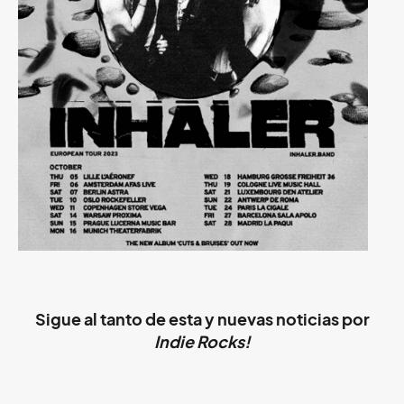
Sigue al tanto de esta y nuevas noticias por
Indie Rocks!