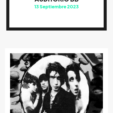
13
Septiembre 2023