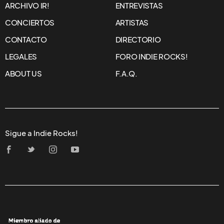
ARCHIVO IR!
ENTREVISTAS
CONCIERTOS
ARTISTAS
CONTACTO
DIRECTORIO
LEGALES
FORO INDIE ROCKS!
ABOUT US
F.A.Q.
Sigue a Indie Rocks!