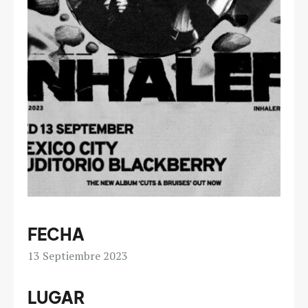
FECHA
13
Septiembre 2023
LUGAR