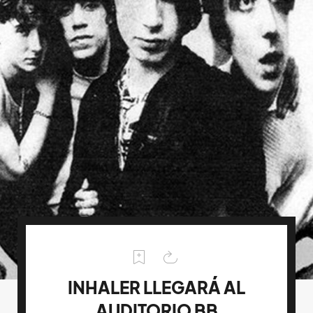
INHALER LLEGARÁ AL
AUDITORIO BB