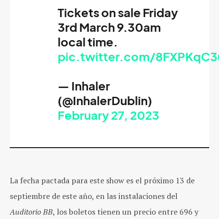
Tickets on sale Friday
3rd March 9.30am
local time.
pic.twitter.com/8FXPKqC
— Inhaler
(@InhalerDublin)
February 27, 2023
La fecha pactada para este show es el próximo 13 de
septiembre de este año, en las instalaciones del
Auditorio BB
, los boletos tienen un precio entre 696 y