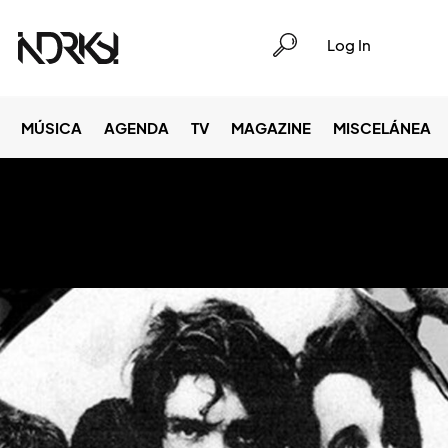
Log In
MÚSICA
AGENDA
TV
MAGAZINE
MISCELÁNEA