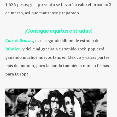
1,536 pesos; y la preventa se llevará a cabo el próximo 3
de marzo, así que mantente preparado.
¡Consigue aquí tus entradas!
Cuts & Bruises
,
es el segundo álbum de estudio de
Inhaler
,
y del cual gracias a su sonido rock-pop está
ganando muchos nuevos fans en México y varias partes
más del mundo, pues la banda también a nuncio fechas
para Europa.