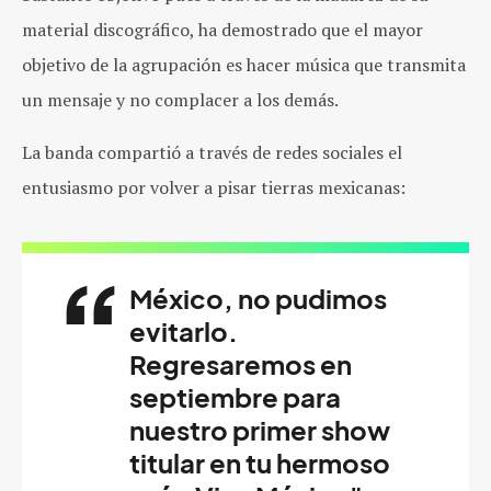
material discográfico, ha demostrado que el mayor
objetivo de la agrupación es hacer música que transmita
un mensaje y no complacer a los demás.
La banda compartió a través de redes sociales el
entusiasmo por volver a pisar tierras mexicanas:
México, no pudimos
evitarlo.
Regresaremos en
septiembre para
nuestro primer show
titular en tu hermoso