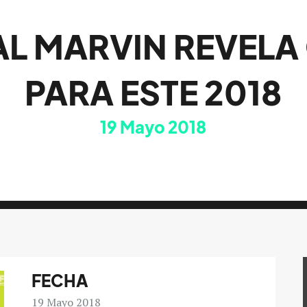
AL MARVIN REVELA
PARA ESTE 2018
19
Mayo 2018
FECHA
19
Mayo 2018