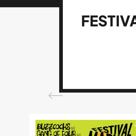
FESTIV