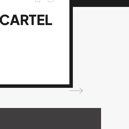
 CARTEL