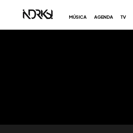
MÚSICA
AGENDA
TV