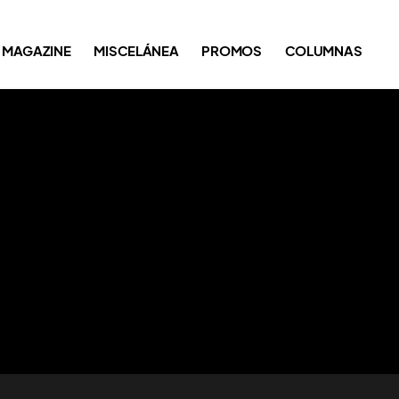
MAGAZINE
MISCELÁNEA
PROMOS
COLUMNAS