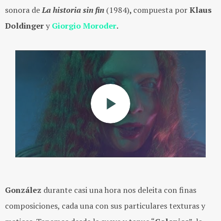
sonora de
La historia sin fin
(1984)
,
compuesta por
Klaus
Doldinger
y
Giorgio Moroder
.
González
durante casi una hora nos deleita con finas
composiciones, cada una con sus particulares texturas y