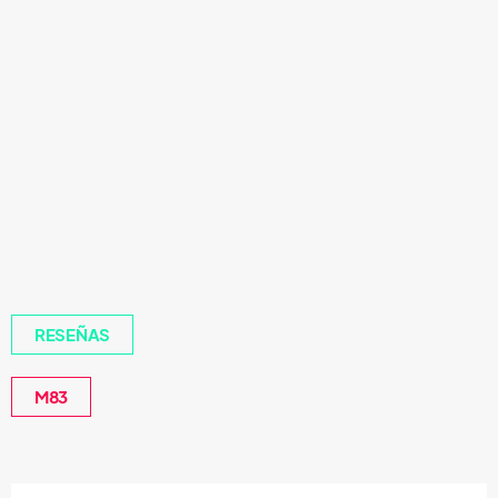
RESEÑAS
M83