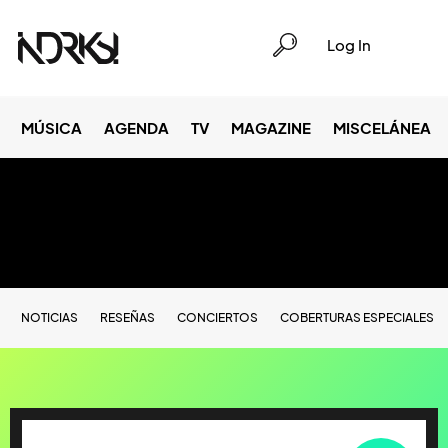
Log In
MÚSICA
AGENDA
TV
MAGAZINE
MISCELÁNEA
NOTICIAS
RESEÑAS
CONCIERTOS
COBERTURAS ESPECIALES