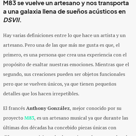
M83 se vuelve un artesano y nos transporta
a una galaxia llena de sueños acústicos en
DSVII
.
Hay varias definiciones entre lo que hace un artista y un
artesano. Pero una de las que más me gusta es que, el
primero, es una persona que crea una experiencia con el
propósito de exaltar nuestras emociones. Mientras que el
segundo, sus creaciones pueden ser objetos funcionales
pero que se vuelven únicos, ya que tienen pequeños
detalles que los hacen irrepetibles.
El francés
Anthony González
, mejor conocido por su
proyecto
M83
, es un artesano musical ya que durante las
últimas dos décadas ha concebido piezas únicas con