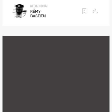
REDACCIÓN:
RÉMY
BASTIEN