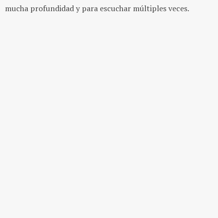
mucha profundidad y para escuchar múltiples veces.