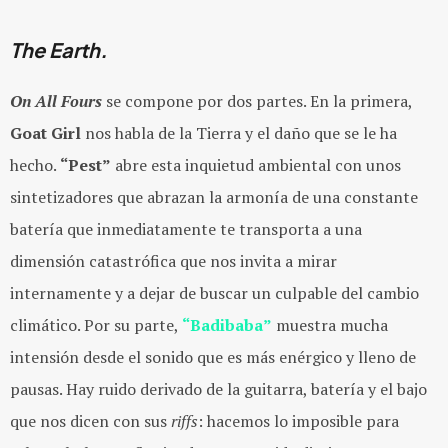
The Earth.
On All Fours
se compone por dos partes. En la primera,
Goat Girl
nos habla de la Tierra y el daño que se le ha
hecho.
“Pest”
abre esta inquietud ambiental con unos
sintetizadores que abrazan la armonía de una constante
batería que inmediatamente te transporta a una
dimensión catastrófica que nos invita a mirar
internamente y a dejar de buscar un culpable del cambio
climático. Por su parte,
“Badibaba”
muestra mucha
intensión desde el sonido que es más enérgico y lleno de
pausas. Hay ruido derivado de la guitarra, batería y el bajo
que nos dicen con sus
riffs
: hacemos lo imposible para