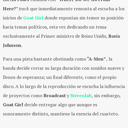
Here?
”
track
que inmediatamente remonta al escucha a los
inicios de
Goat Girl
donde exponían sin temor su posición
hacia temas políticos, esta vez dedicando un tema
exclusivamente al Primer ministro de Reino Unido,
Boris
Johnson
.
Para una pista bastante obstinada como
“A-Men”
, la
banda decide cerrar su larga duración con sonidos suaves y
llenos de esperanza; un final diferente, como el propio
disco. A lo largo de la reproducción se escucha la influencia
de proyectos como
Broadcast
y
Stereolab
, sin embargo,
Goat Girl
decide entregar algo que aunque es
sonoramente distinto, mantiene la esencia del cuarteto.