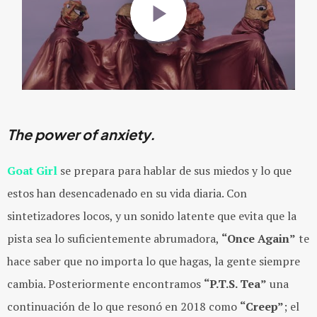
The power of anxiety.
Goat Girl
se prepara para hablar de sus miedos y lo que
estos han desencadenado en su vida diaria. Con
sintetizadores locos, y un sonido latente que evita que la
pista sea lo suficientemente abrumadora,
“Once Again”
te
hace saber que no importa lo que hagas, la gente siempre
cambia. Posteriormente encontramos
“P.T.S. Tea”
una
continuación de lo que resonó en 2018 como
“Creep”
; el