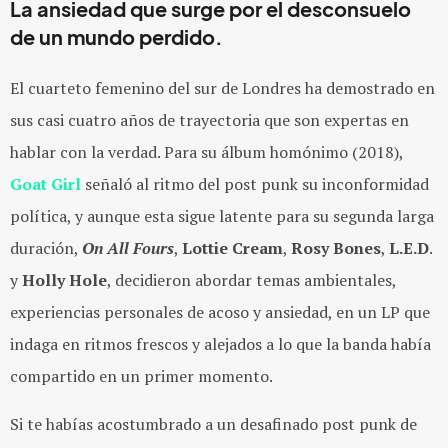
La ansiedad que surge por el desconsuelo
de un mundo perdido.
El cuarteto femenino del sur de Londres ha demostrado en
sus casi cuatro años de trayectoria que son expertas en
hablar con la verdad. Para su álbum homónimo (2018),
Goat Girl
señaló al ritmo del post punk su inconformidad
política, y aunque esta sigue latente para su segunda larga
duración,
On All Fours
,
Lottie Cream
,
Rosy Bones
,
L.E.D
.
y
Holly Hole
, decidieron abordar temas ambientales,
experiencias personales de acoso y ansiedad, en un LP que
indaga en ritmos frescos y alejados a lo que la banda había
compartido en un primer momento.
Si te habías acostumbrado a un desafinado post punk de