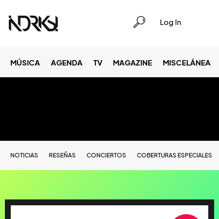
Log In
MÚSICA
AGENDA
TV
MAGAZINE
MISCELÁNEA
NOTICIAS
RESEÑAS
CONCIERTOS
COBERTURAS ESPECIALES