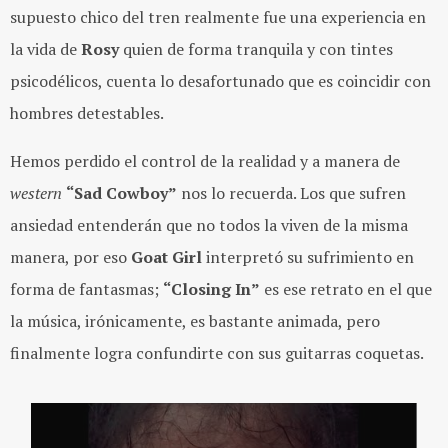
supuesto chico del tren realmente fue una experiencia en
la vida de
Rosy
quien de forma tranquila y con tintes
psicodélicos, cuenta lo desafortunado que es coincidir con
hombres detestables.
Hemos perdido el control de la realidad y a manera de
western
“Sad Cowboy”
nos lo recuerda. Los que sufren
ansiedad entenderán que no todos la viven de la misma
manera, por eso
Goat Girl
interpretó su sufrimiento en
forma de fantasmas;
“Closing In”
es ese retrato en el que
la música, irónicamente, es bastante animada, pero
finalmente logra confundirte con sus guitarras coquetas.