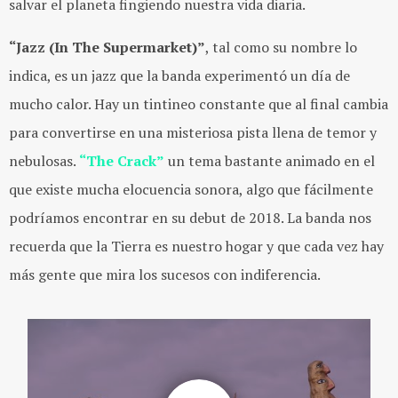
salvar el planeta fingiendo nuestra vida diaria.
“Jazz (In The Supermarket)”
, tal como su nombre lo
indica, es un jazz que la banda experimentó un día de
mucho calor. Hay un tintineo constante que al final cambia
para convertirse en una misteriosa pista llena de temor y
nebulosas.
“The Crack”
un tema bastante animado en el
que existe mucha elocuencia sonora, algo que fácilmente
podríamos encontrar en su debut de 2018. La banda nos
recuerda que la Tierra es nuestro hogar y que cada vez hay
más gente que mira los sucesos con indiferencia.