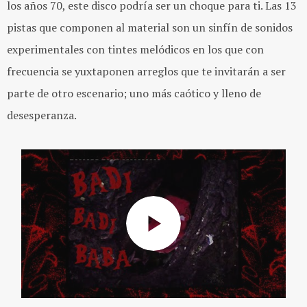
los años 70, este disco podría ser un choque para ti. Las 13
pistas que componen al material son un sinfín de sonidos
experimentales con tintes melódicos en los que con
frecuencia se yuxtaponen arreglos que te invitarán a ser
parte de otro escenario; uno más caótico y lleno de
desesperanza.