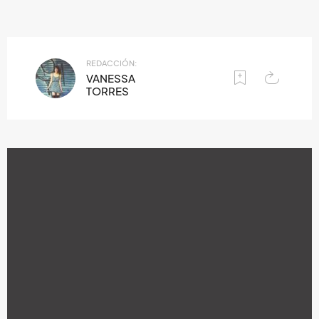
REDACCIÓN:
VANESSA
TORRES