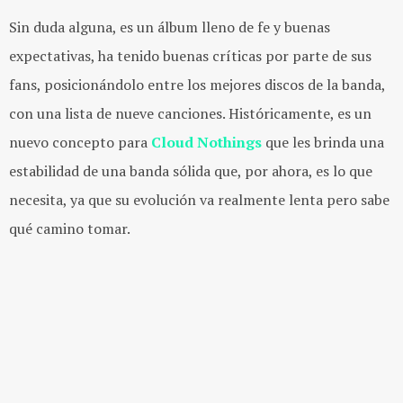
Sin duda alguna, es un álbum lleno de fe y buenas
expectativas, ha tenido buenas críticas por parte de sus
fans, posicionándolo entre los mejores discos de la banda,
con una lista de nueve canciones. Históricamente, es un
nuevo concepto para
Cloud Nothings
que les brinda una
estabilidad de una banda sólida que, por ahora, es lo que
necesita, ya que su evolución va realmente lenta pero sabe
qué camino tomar.