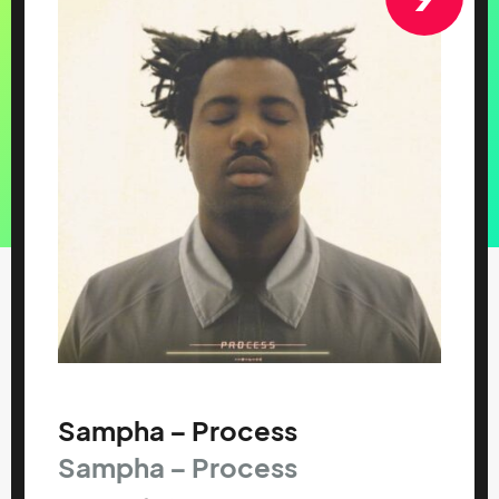
Sampha – Process
Sampha – Process