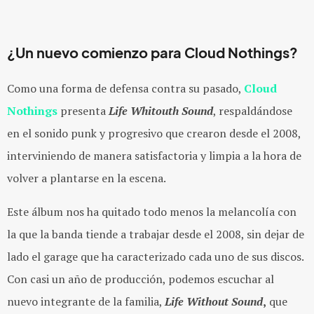
¿Un nuevo comienzo para Cloud Nothings?
Como una forma de defensa contra su pasado,
Cloud
Nothings
presenta
Life Whitouth Sound
, respaldándose
en el sonido punk y progresivo que crearon desde el 2008,
interviniendo de manera satisfactoria y limpia a la hora de
volver a plantarse en la escena.
Este álbum nos ha quitado todo menos la melancolía con
la que la banda tiende a trabajar desde el 2008, sin dejar de
lado el garage que ha caracterizado cada uno de sus discos.
Con casi un año de producción, podemos escuchar al
nuevo integrante de la familia,
Life Without Sound
,
que