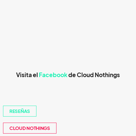
Visita el
Facebook
de Cloud Nothings
RESEÑAS
CLOUD NOTHINGS