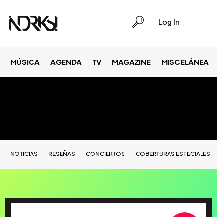
Log In
MÚSICA
AGENDA
TV
MAGAZINE
MISCELÁNEA
NOTICIAS
RESEÑAS
CONCIERTOS
COBERTURAS ESPECIALES