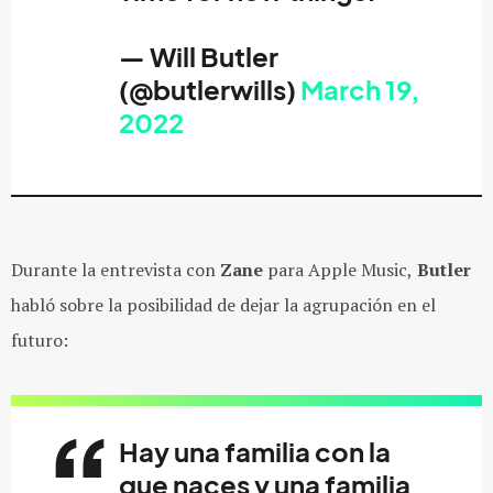
— Will Butler
(@butlerwills)
March 19,
2022
Durante la entrevista con
Zane
para Apple Music,
Butler
habló sobre la posibilidad de dejar la agrupación en el
futuro:
Hay una familia con la
que naces y una familia