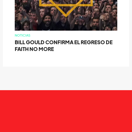
NOTICIAS
BILL GOULD CONFIRMA EL REGRESO DE
FAITH NO MORE