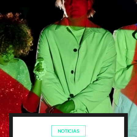
NOTICIAS