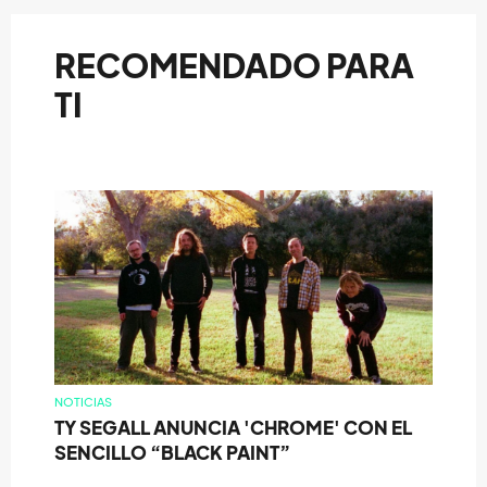
RECOMENDADO PARA
TI
NOTICIAS
TY SEGALL ANUNCIA 'CHROME' CON EL
SENCILLO “BLACK PAINT”