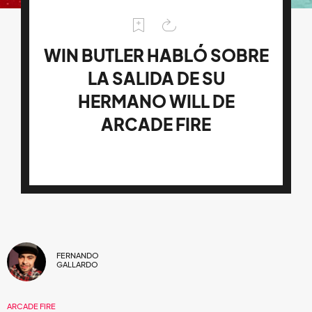
WIN BUTLER HABLÓ SOBRE
LA SALIDA DE SU
HERMANO WILL DE
ARCADE FIRE
FERNANDO
GALLARDO
ARCADE FIRE