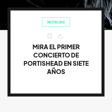
NOTICIAS
MIRA EL PRIMER
CONCIERTO DE
PORTISHEAD EN SIETE
AÑOS