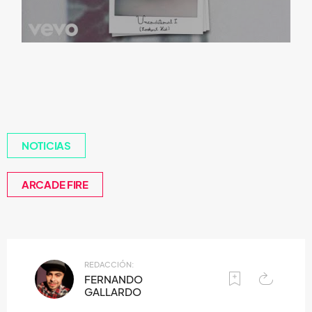
NOTICIAS
ARCADE FIRE
REDACCIÓN:
FERNANDO
GALLARDO