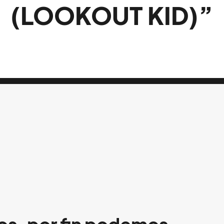
(LOOKOUT KID)”