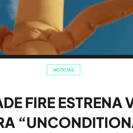
NOTICIAS
DE FIRE ESTRENA 
RA “UNCONDITIONA