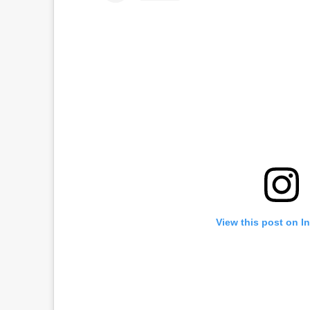
View this post on I