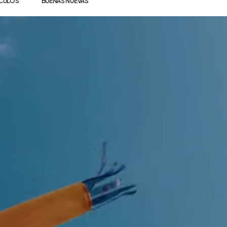
ÍCULOS
BUENAS NUEVAS