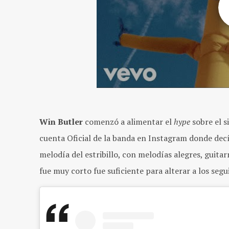
Win Butler
comenzó a alimentar el
hype
sobre el 
cuenta Oficial de la banda en Instagram donde decí
melodía del estribillo, con melodías alegres, guitar
fue muy corto fue suficiente para alterar a los segu