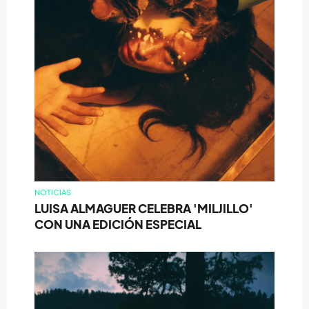
NOTICIAS
LUISA ALMAGUER CELEBRA 'MILJILLO'
CON UNA EDICIÓN ESPECIAL