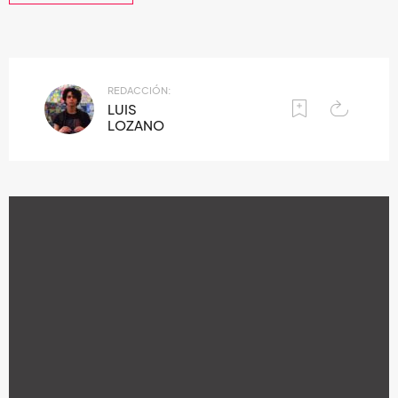
REDACCIÓN:
LUIS
LOZANO