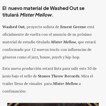
El nuevo material de Washed Out se
titulará
Mister Mellow
.
Washed Out
, proyecto solista de
Ernest Greene
está
oficialmente de vuelta con el anuncio de su próximo
material de estudio titulado
Mister Mellow
, que estará
conformado por 12 nuevos
tracks
con influencias de
géneros como el jazz, house, psych y hip-hop.
Esta nueva producción estará lista para salir este 30 de
junio bajo el sello de
Stones Throw Records
. Mira el
trailer lleno de visuales para
Mister Mellow
a
continuación: