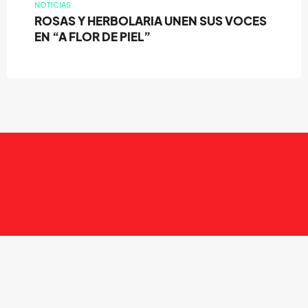
NOTICIAS
ROSAS Y HERBOLARIA UNEN SUS VOCES
EN “A FLOR DE PIEL”