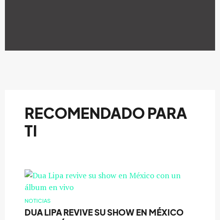
RECOMENDADO PARA
TI
NOTICIAS
DUA LIPA REVIVE SU SHOW EN MÉXICO