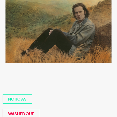
NOTICIAS
WASHED OUT