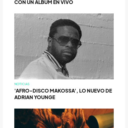
CON UN ÁLBUM EN VIVO
NOTICIAS
'AFRO-DISCO MAKOSSA', LO NUEVO DE
ADRIAN YOUNGE