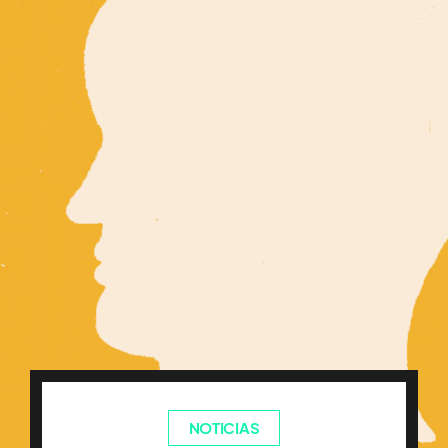
NOTICIAS