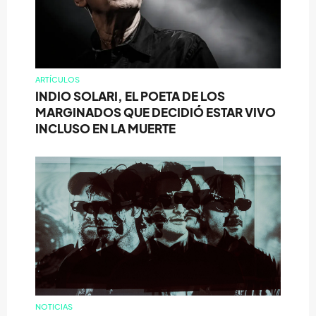
ARTÍCULOS
INDIO SOLARI, EL POETA DE LOS
MARGINADOS QUE DECIDIÓ ESTAR VIVO
INCLUSO EN LA MUERTE
NOTICIAS