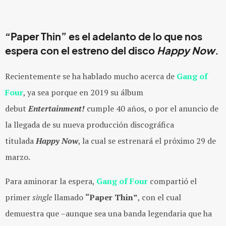
“Paper Thin” es el adelanto de lo que nos
espera con el estreno del disco
Happy Now
.
Recientemente se ha hablado mucho acerca de
Gang of
Four
, ya sea porque en 2019 su álbum
debut
Entertainment!
cumple 40 años, o por el anuncio de
la llegada de su nueva producción discográfica
titulada
Happy Now
, la cual se estrenará el próximo 29 de
marzo.
Para aminorar la espera,
Gang of Four
compartió el
primer
single
llamado
“Paper Thin”
, con el cual
demuestra que –aunque sea una banda legendaria que ha