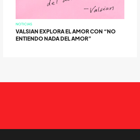
NOTICIAS
VALSIAN EXPLORA EL AMOR CON “NO
ENTIENDO NADA DEL AMOR”