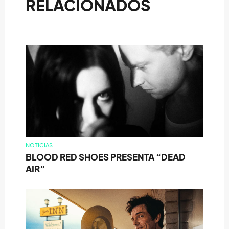
RELACIONADOS
NOTICIAS
BLOOD RED SHOES PRESENTA “DEAD
AIR”