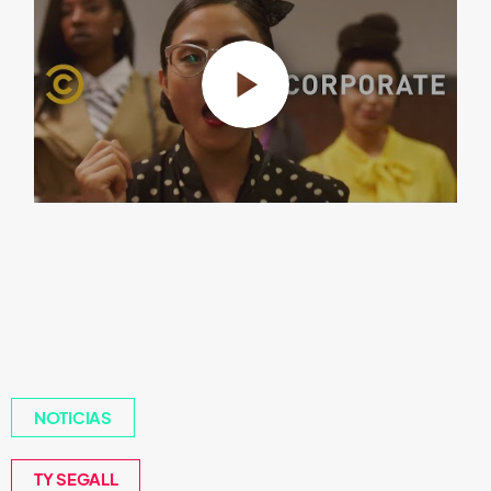
NOTICIAS
TY SEGALL