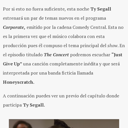
Por si esto no fuera suficiente, esta noche
Ty Segall
estrenará un par de temas nuevos en el programa
Corporate,
emitido por la cadena Comedy Central. Esta no
es la primera vez que el músico colabora con esta
producción pues él compuso el tema principal del
show
. En
el episodio titulado
The Concert
podremos escuchar
“Just
Give Up”
una canción completamente inédita y que será
interpretada por una banda ficticia llamada
Honeyscratch.
A continuación puedes ver un previo del capítulo donde
participa
Ty Segall.