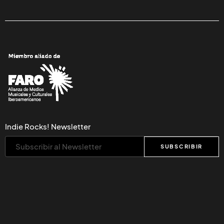
Indie Rocks! Newsletter