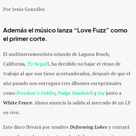
Por Jesús González
Además el músico lanza “Love Fuzz” como
el primer corte.
El multinstrumentista oriundo de Laguna Beach,
California,
Ty Segall
, ha decidido no bajar el ritmo de
trabajo al que nos tiene acostumbrados, después de que el
año pasado nos entregara tres álbumes excepcionales
como
Freedom’s Goblin
,
Fudge Sandwich
y
Joy
junto a
White Fence
. Ahora anuncia la salida al mercado de un LP
en vivo.
Este disco llevará por nombre
Deforming Lobes
y contará