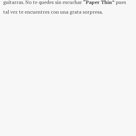
guitarras. No te quedes sin escuchar
“Paper Thin”
pues
tal vez te encuentres con una grata sorpresa.