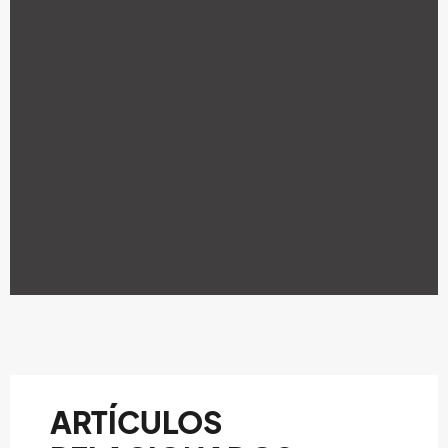
ARTÍCULOS