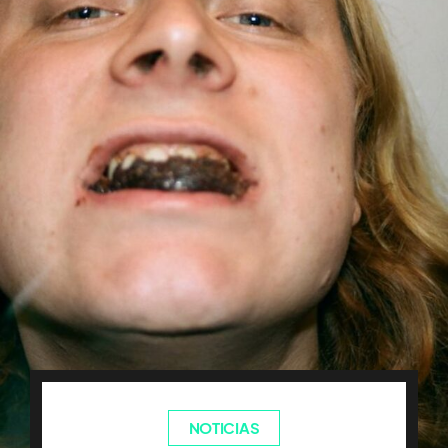
NOTICIAS