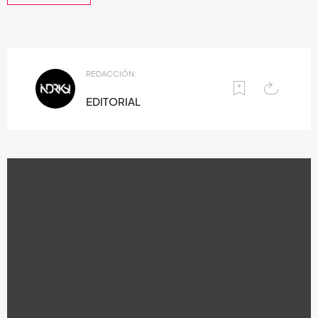
REDACCIÓN:
EDITORIAL