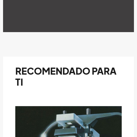
RECOMENDADO PARA
TI