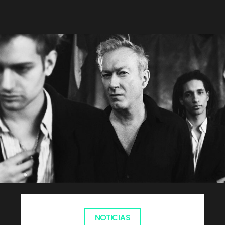
NOTICIAS