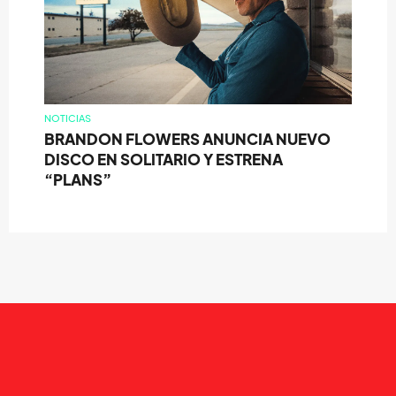
NOTICIAS
BRANDON FLOWERS ANUNCIA NUEVO
DISCO EN SOLITARIO Y ESTRENA
“PLANS”