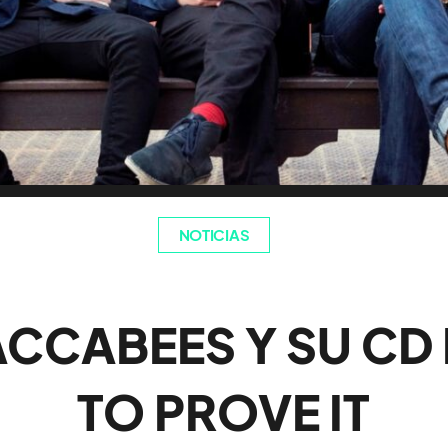
NOTICIAS
ACCABEES Y SU CD
TO PROVE IT