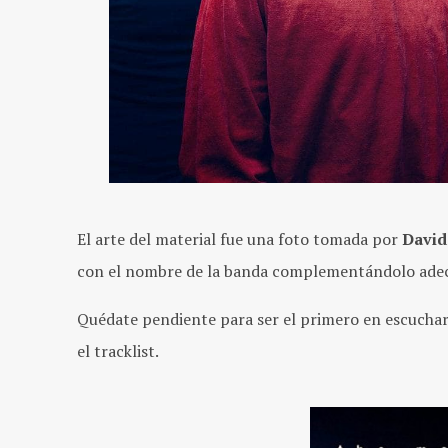
El arte del material fue una foto tomada por
David
con el nombre de la banda complementándolo ad
Quédate pendiente para ser el primero en escuchar 
el tracklist.