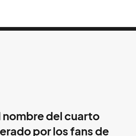
l nombre del cuarto
erado por los fans de