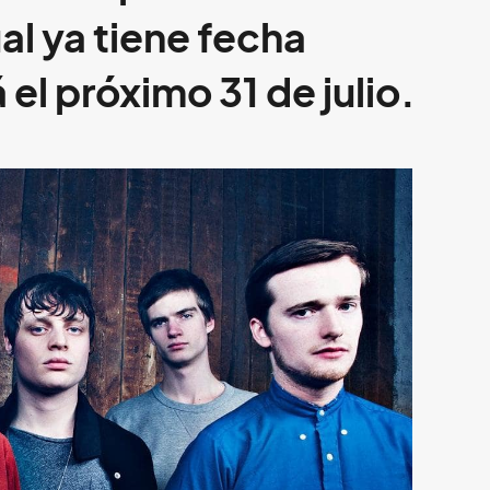
ual ya tiene fecha
el próximo 31 de julio.