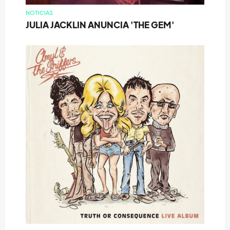
NOTICIAS
JULIA JACKLIN ANUNCIA 'THE GEM'