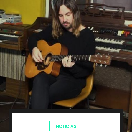
NOTICIAS