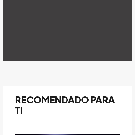
RECOMENDADO PARA
TI