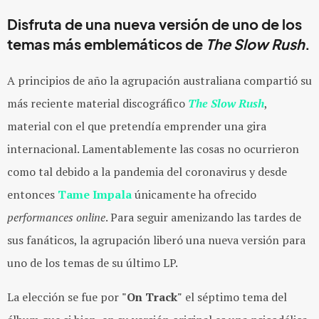
Disfruta de una nueva versión de uno de los
temas más emblemáticos de
The
Slow Rush
.
A principios de año la agrupación australiana compartió su
más reciente material discográfico
The Slow Rush
,
material con el que pretendía emprender una gira
internacional. Lamentablemente las cosas no ocurrieron
como tal debido a la pandemia del coronavirus y desde
entonces
Tame Impala
únicamente ha ofrecido
performances
online
. Para seguir amenizando las tardes de
sus fanáticos, la agrupación liberó una nueva versión para
uno de los temas de su último LP.
La elección se fue por
"On Track"
el séptimo tema del