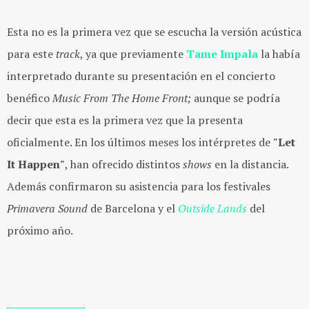
Esta no es la primera vez que se escucha la versión acústica
para este
track
, ya que previamente
Tame Impala
la había
interpretado durante su presentación en el concierto
benéfico
Music From The Home Front;
aunque se podría
decir que esta es la primera vez que la presenta
oficialmente. En los últimos meses los intérpretes de
"Let
It Happen"
, han ofrecido distintos
shows
en la distancia.
Además confirmaron su asistencia para los festivales
Primavera Sound
de Barcelona y el
Outside Lands
del
próximo año.