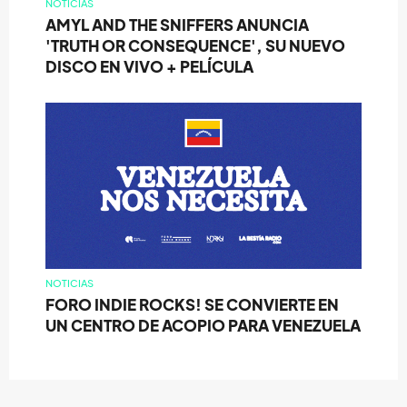
NOTICIAS
AMYL AND THE SNIFFERS ANUNCIA
'TRUTH OR CONSEQUENCE', SU NUEVO
DISCO EN VIVO + PELÍCULA
NOTICIAS
FORO INDIE ROCKS! SE CONVIERTE EN
UN CENTRO DE ACOPIO PARA VENEZUELA