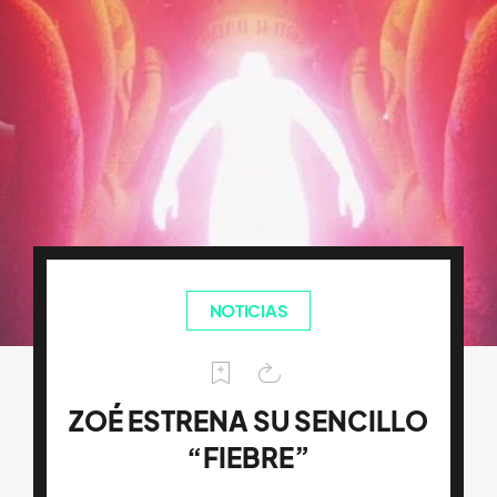
NOTICIAS
ZOÉ ESTRENA SU SENCILLO
“FIEBRE”