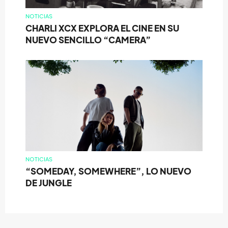
NOTICIAS
CHARLI XCX EXPLORA EL CINE EN SU
NUEVO SENCILLO “CAMERA”
NOTICIAS
“SOMEDAY, SOMEWHERE”, LO NUEVO
DE JUNGLE