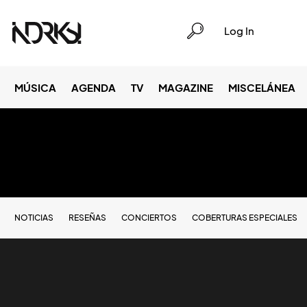
Log In
MÚSICA
AGENDA
TV
MAGAZINE
MISCELÁNEA
NOTICIAS
RESEÑAS
CONCIERTOS
COBERTURAS ESPECIALES