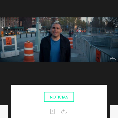
NOTICIAS