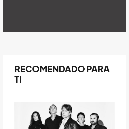
RECOMENDADO PARA
TI