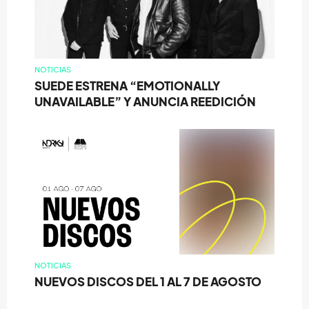
NOTICIAS
SUEDE ESTRENA “EMOTIONALLY
UNAVAILABLE” Y ANUNCIA REEDICIÓN
NOTICIAS
NUEVOS DISCOS DEL 1 AL 7 DE AGOSTO