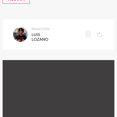
REDACCIÓN:
LUIS
LOZANO