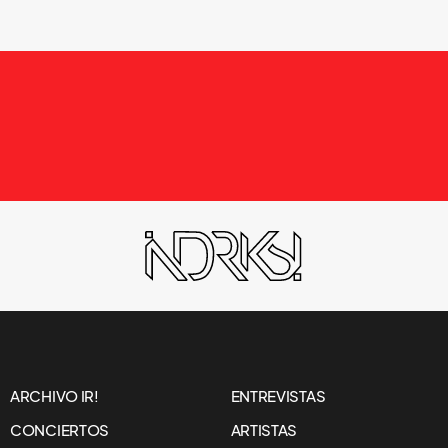
ARCHIVO IR!
ENTREVISTAS
CONCIERTOS
ARTISTAS