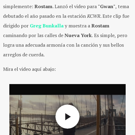
simplemente:
Rostam
. Lanzó el video para
"Gwan"
, tema
debutado el año pasado en la estación
KCWR
. Este clip fue
dirigido por
Greg Bunkalla
y muestra a
Rostam
caminando por las calles de
Nueva York
.
Es simple, pero
logra una adecuada armonía con la canción y sus bellos
arreglos de cuerda.
Mira el video aquí abajo: