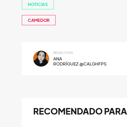
NOTICIAS
CAMEDOR
REDACCIÓN:
ANA
RODRÍGUEZ @CALGHFPS
RECOMENDADO PARA 