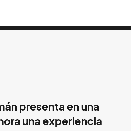
mán presenta en una
hora una experiencia