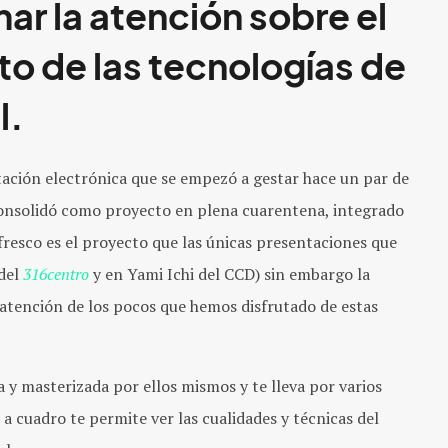
ar la atención sobre el
o de las tecnologías de
l.
ación electrónica que se empezó a gestar hace un par de
consolidó como proyecto en plena cuarentena, integrado
 fresco es el proyecto que las únicas presentaciones que
 del
316centro
y en Yami Ichi del CCD) sin embargo la
 atención de los pocos que hemos disfrutado de estas
 y masterizada por ellos mismos y te lleva por varios
 a cuadro te permite ver las cualidades y técnicas del