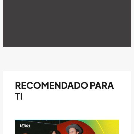
RECOMENDADO PARA
TI