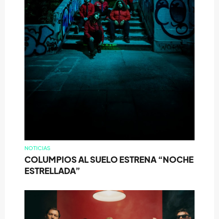
NOTICIAS
COLUMPIOS AL SUELO ESTRENA “NOCHE
ESTRELLADA”