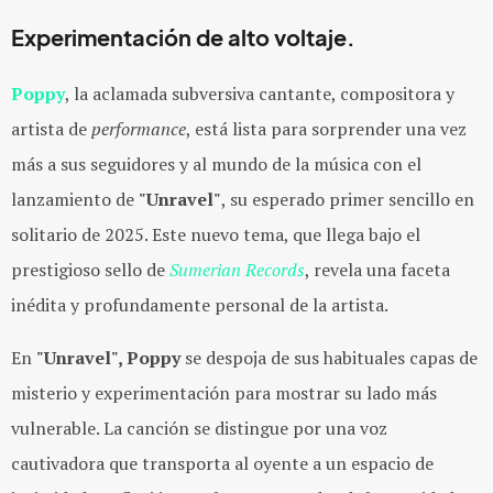
Experimentación de alto voltaje.
Poppy
, la aclamada subversiva cantante, compositora y
artista de
performance
, está lista para sorprender una vez
más a sus seguidores y al mundo de la música con el
lanzamiento de
"Unravel"
, su esperado primer sencillo en
solitario de 2025. Este nuevo tema, que llega bajo el
prestigioso sello de
Sumerian Records
, revela una faceta
inédita y profundamente personal de la artista.
En
"Unravel", Poppy
se despoja de sus habituales capas de
misterio y experimentación para mostrar su lado más
vulnerable. La canción se distingue por una voz
cautivadora que transporta al oyente a un espacio de