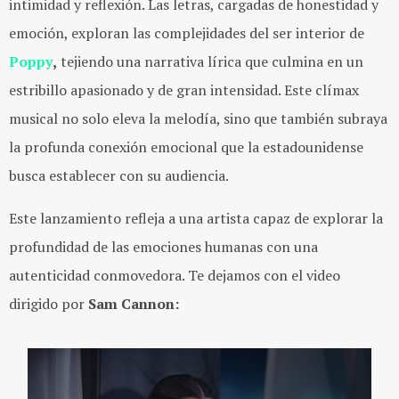
intimidad y reflexión. Las letras, cargadas de honestidad y
emoción, exploran las complejidades del ser interior de
Poppy
,
tejiendo una narrativa lírica que culmina en un
estribillo apasionado y de gran intensidad. Este clímax
musical no solo eleva la melodía, sino que también subraya
la profunda conexión emocional que la estadounidense
busca establecer con su audiencia.
Este lanzamiento refleja a una artista capaz de explorar la
profundidad de las emociones humanas con una
autenticidad conmovedora. Te dejamos con el video
dirigido por
Sam Cannon: