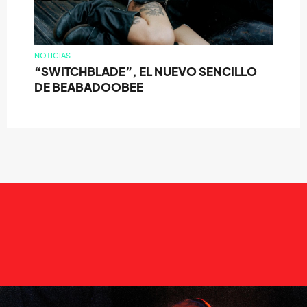
NOTICIAS
“SWITCHBLADE”, EL NUEVO SENCILLO
DE BEABADOOBEE