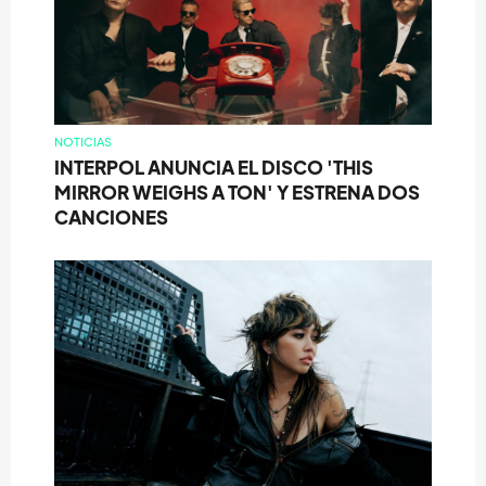
NOTICIAS
INTERPOL ANUNCIA EL DISCO 'THIS
MIRROR WEIGHS A TON' Y ESTRENA DOS
CANCIONES