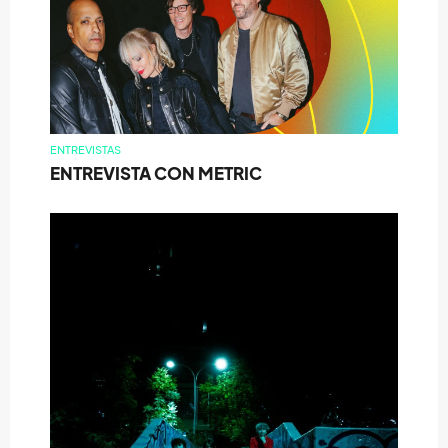
ENTREVISTAS
ENTREVISTA CON METRIC