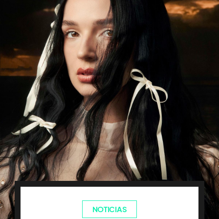
NOTICIAS