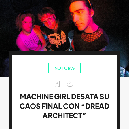
NOTICIAS
MACHINE GIRL DESATA SU
CAOS FINAL CON “DREAD
ARCHITECT”