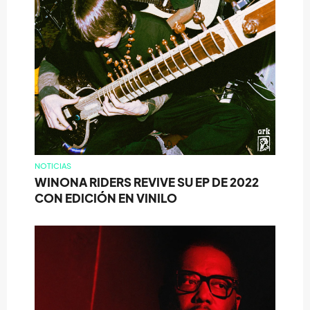
NOTICIAS
WINONA RIDERS REVIVE SU EP DE 2022
CON EDICIÓN EN VINILO