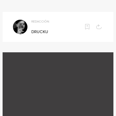
REDACCIÓN:
DRUCKU