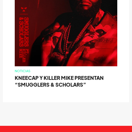
NOTICIAS
KNEECAP Y KILLER MIKE PRESENTAN
“SMUGGLERS & SCHOLARS”