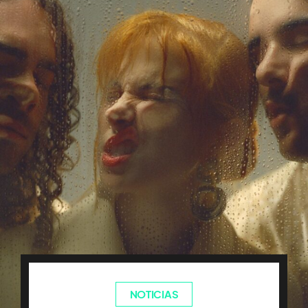
NOTICIAS