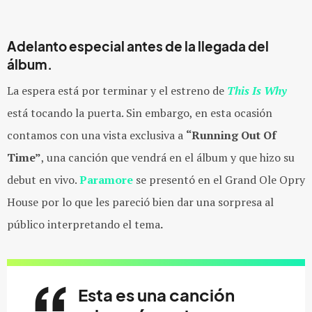
Adelanto especial antes de la llegada del
álbum.
La espera está por terminar y el estreno de
This Is Why
está tocando la puerta. Sin embargo, en esta ocasión
contamos con una vista exclusiva a
“Running Out Of
Time”
, una canción que vendrá en el álbum y que hizo su
debut en vivo.
Paramore
se presentó en el Grand Ole Opry
House por lo que les pareció bien dar una sorpresa al
público interpretando el tema
.
Esta es una canción