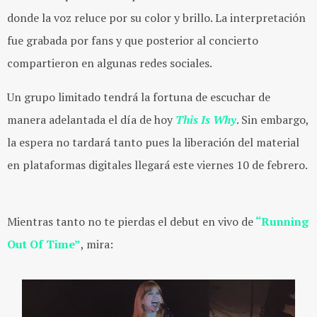
donde la voz reluce por su color y brillo. La interpretación
fue grabada por fans y que posterior al concierto
compartieron en algunas redes sociales.
Un grupo limitado tendrá la fortuna de escuchar de
manera adelantada el día de hoy
This Is Why
. Sin embargo,
la espera no tardará tanto pues la liberación del material
en plataformas digitales llegará este viernes 10 de febrero.
Mientras tanto no te pierdas el debut en vivo de
“Running
Out Of Time”
, mira: