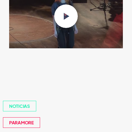
NOTICIAS
PARAMORE