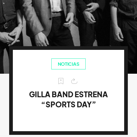
NOTICIAS
GILLA BAND ESTRENA
“SPORTS DAY”