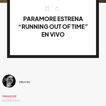
PARAMORE ESTRENA
“RUNNING OUT OF TIME”
EN VIVO
DRUCKU
PARAMORE
07/FEB/2023