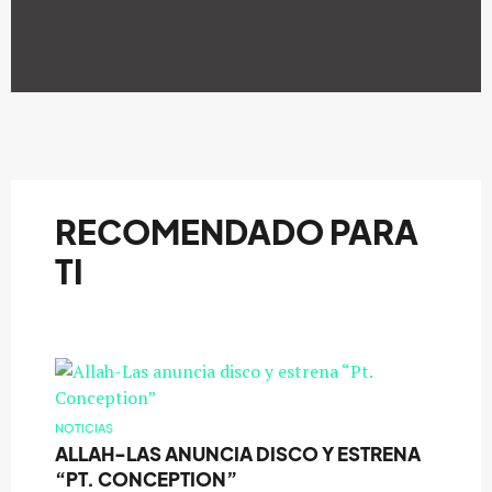
RECOMENDADO PARA
TI
NOTICIAS
ALLAH-LAS ANUNCIA DISCO Y ESTRENA
“PT. CONCEPTION”