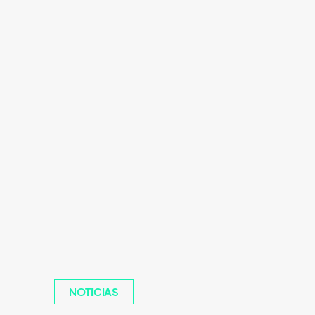
NOTICIAS