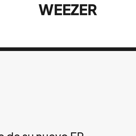
WEEZER