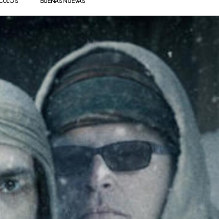
ÍCULOS
BUENAS NUEVAS