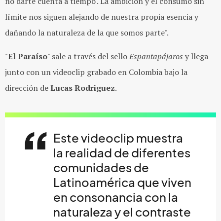
no darte cuenta a tiempo'. La ambición y el consumo sin
límite nos siguen alejando de nuestra propia esencia y
dañando la naturaleza de la que somos parte".
"
El Paraíso
" sale a través del sello
Espantapájaros
y llega
junto con un videoclip grabado en Colombia bajo la
dirección de
Lucas Rodriguez
.
Este videoclip muestra
la realidad de diferentes
comunidades de
Latinoamérica que viven
en consonancia con la
naturaleza y el contraste