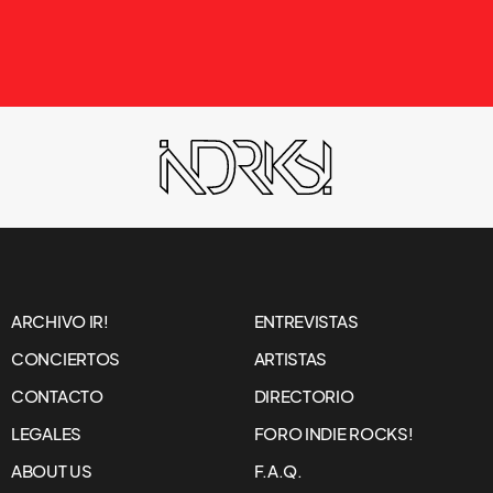
ARCHIVO IR!
ENTREVISTAS
CONCIERTOS
ARTISTAS
CONTACTO
DIRECTORIO
LEGALES
FORO INDIE ROCKS!
ABOUT US
F.A.Q.