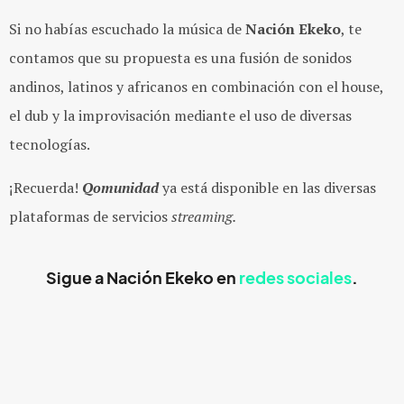
Si no habías escuchado la música de
Nación Ekeko
, te
contamos que su propuesta es una fusión de sonidos
andinos, latinos y africanos en combinación con el house,
el dub y la improvisación mediante el uso de diversas
tecnologías.
¡Recuerda!
Qomunidad
ya está disponible en las diversas
plataformas de servicios
streaming.
Sigue a Nación Ekeko en
redes sociales
.