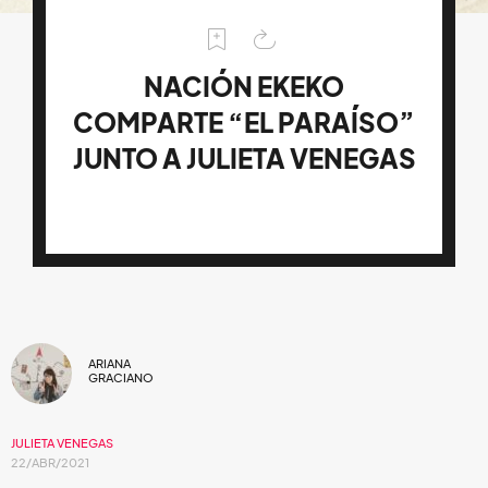
NACIÓN EKEKO
COMPARTE “EL PARAÍSO”
JUNTO A JULIETA VENEGAS
ARIANA
GRACIANO
JULIETA VENEGAS
22/ABR/2021