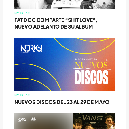
NOTICIAS
FAT DOG COMPARTE “SHIT LOVE”,
NUEVO ADELANTO DE SU ÁLBUM
NOTICIAS
NUEVOS DISCOS DEL 23 AL 29 DE MAYO