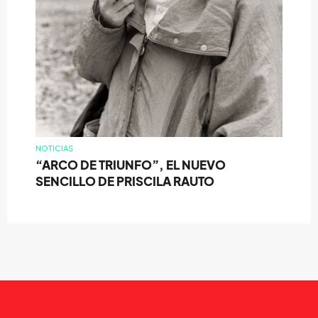
NOTICIAS
“ARCO DE TRIUNFO”, EL NUEVO
SENCILLO DE PRISCILA RAUTO