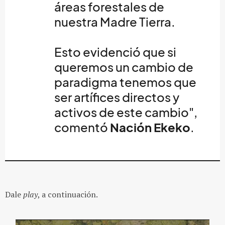
áreas forestales de
nuestra Madre Tierra.
Esto evidenció que si
queremos un cambio de
paradigma tenemos que
ser artífices directos y
activos de este cambio",
comentó
Nación Ekeko
.
Dale
play
, a continuación.