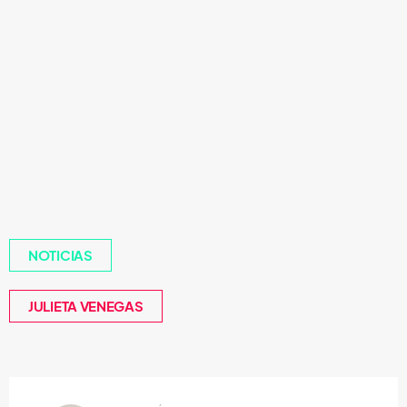
NOTICIAS
JULIETA VENEGAS