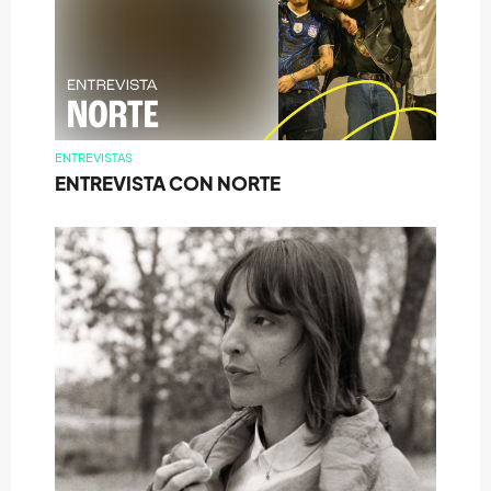
ENTREVISTAS
ENTREVISTA CON NORTE