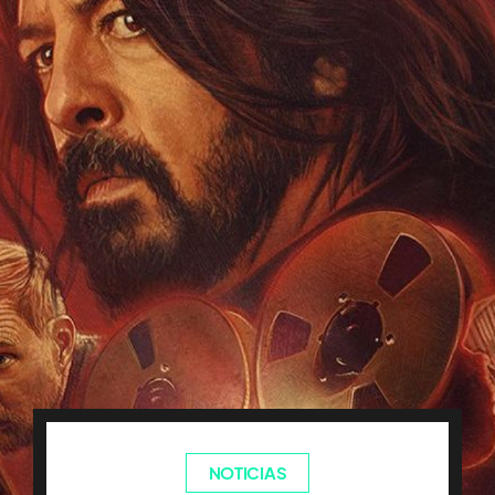
NOTICIAS