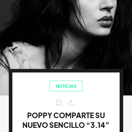
NOTICIAS
POPPY COMPARTE SU
NUEVO SENCILLO “3.14”