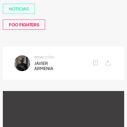
NOTICIAS
FOO FIGHTERS
REDACCIÓN:
JAVIER
ARMENIA