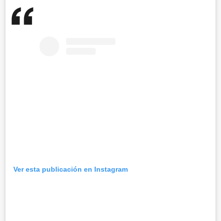
Ver esta publicación en Instagram