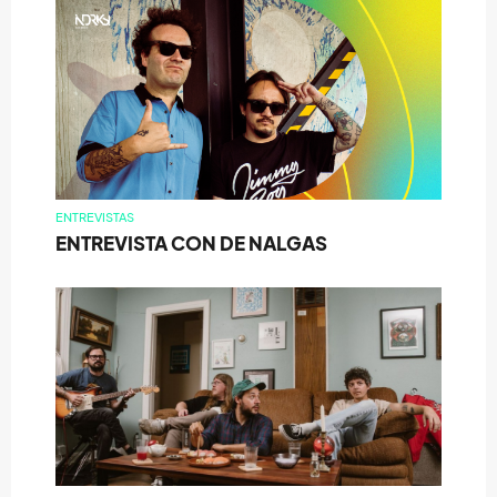
ENTREVISTAS
ENTREVISTA CON DE NALGAS