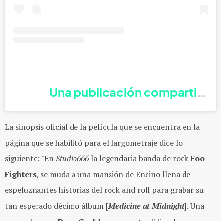
Una publicación compartida d
La sinopsis oficial de la película que se encuentra en la
página que se habilitó para el largometraje dice lo
siguiente: "En
Studio666
la legendaria banda de rock
Foo
Fighters
, se muda a una mansión de Encino llena de
espeluznantes historias del rock and roll para grabar su
tan esperado décimo álbum [
Medicine at Midnight
]. Una