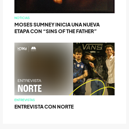
NOTICIAS
MOSES SUMNEY INICIA UNA NUEVA
ETAPA CON “SINS OF THE FATHER”
ENTREVISTAS
ENTREVISTA CON NORTE