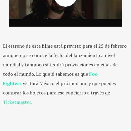
El estreno de este filme está previsto para el 25 de febrero
aunque no se conoce la fecha del lanzamiento a nivel
mundial y tampoco si tendrá proyecciones en cines de
todo el mundo. Lo que si sabemos es que
Foo
Fighters
visitará México el próximo año y que puedes
comprar los boletos para ese concierto a través de
Ticketmaster
.