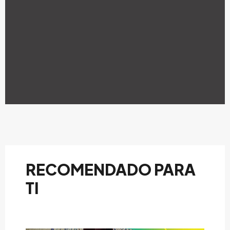
RECOMENDADO PARA
TI