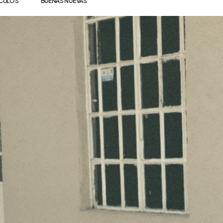
ÍCULOS
BUENAS NUEVAS