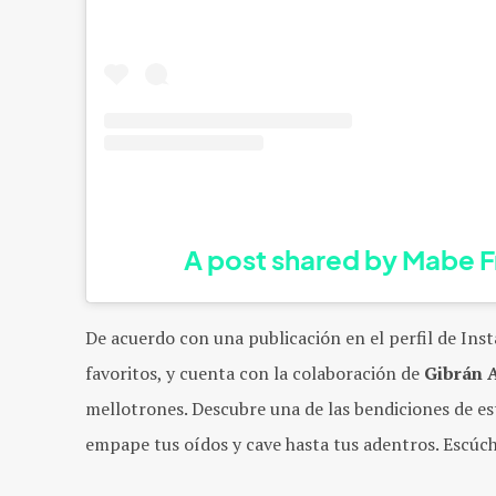
A post shared by Mabe F
De acuerdo con una publicación en el perfil de Ins
favoritos, y cuenta con la colaboración de
Gibrán 
mellotrones. Descubre una de las bendiciones de est
empape tus oídos y cave hasta tus adentros. Escúch