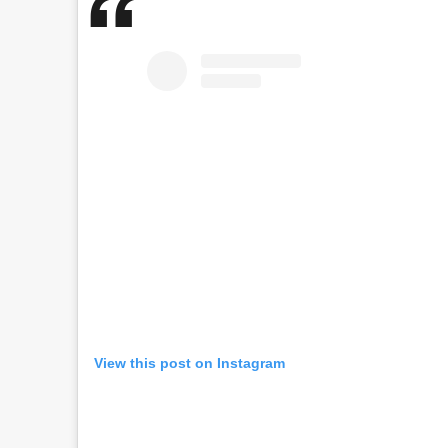
View this post on Instagram