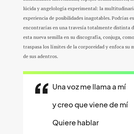
lúcida y angelología experimental: la multitudinar
experiencia de posibilidades inagotables. Podrías e
encontrarías en una travesía totalmente distinta d
esta nueva semilla en su discografía, conjuga, como
traspasa los límites de la corporeidad y enfoca su 
de sus adentros.
Una voz me llama a mí
y creo que viene de mí
Quiere hablar