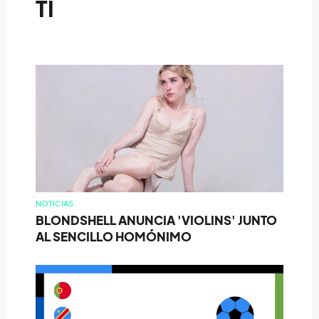
TI
NOTICIAS
BLONDSHELL ANUNCIA 'VIOLINS' JUNTO
AL SENCILLO HOMÓNIMO