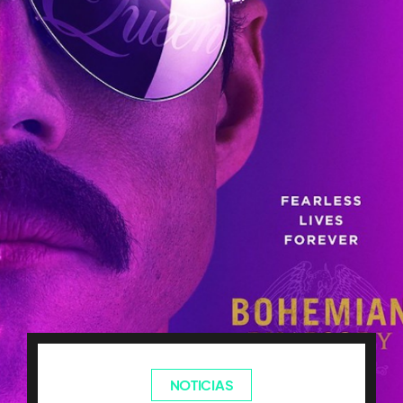
NOTICIAS