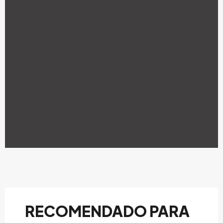
RECOMENDADO PARA