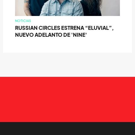
NOTICIAS
RUSSIAN CIRCLES ESTRENA “ELUVIAL”,
NUEVO ADELANTO DE 'NINE'