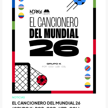
NOTICIAS
EL CANCIONERO DEL MUNDIAL 26