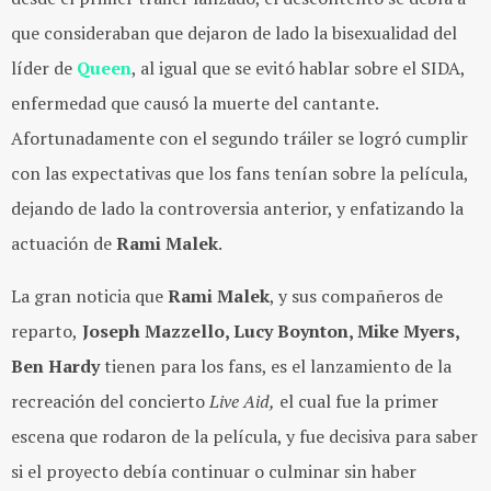
que consideraban que dejaron de lado la bisexualidad del
líder de
Queen
, al igual que se evitó hablar sobre el SIDA,
enfermedad que causó la muerte del cantante.
Afortunadamente con el segundo tráiler se logró cumplir
con las expectativas que los fans tenían sobre la película,
dejando de lado la controversia anterior, y enfatizando la
actuación de
Rami Malek
.
La gran noticia que
Rami Malek
, y sus compañeros de
reparto,
Joseph Mazzello, Lucy Boynton, Mike Myers,
Ben Hardy
tienen para los fans, es el lanzamiento de la
recreación del concierto
Live Aid,
el cual fue la primer
escena que rodaron de la película, y fue decisiva para saber
si el proyecto debía continuar o culminar sin haber