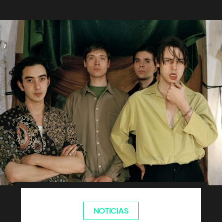
NOTICIAS