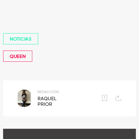
NOTICIAS
QUEEN
REDACCIÓN:
RAQUEL
PRIOR