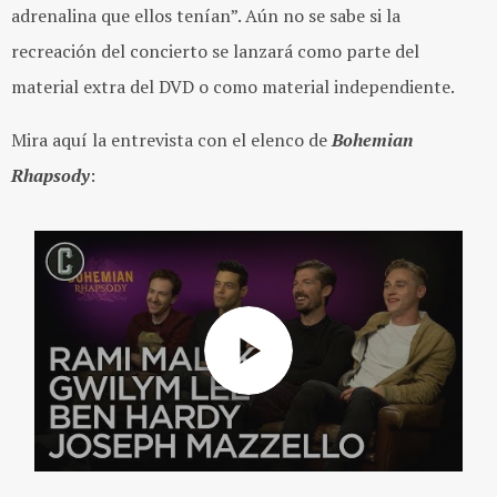
adrenalina que ellos tenían”. Aún no se sabe si la
recreación del concierto se lanzará como parte del
material extra del DVD o como material independiente.
Mira aquí la entrevista con el elenco de
Bohemian
Rhapsody
: