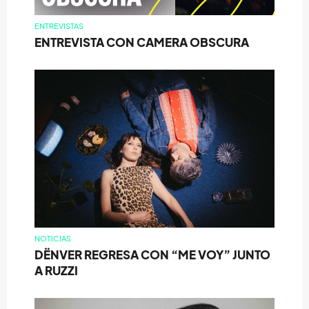
ENTREVISTAS
ENTREVISTA CON CAMERA OBSCURA
NOTICIAS
DËNVER REGRESA CON “ME VOY” JUNTO
A RUZZI