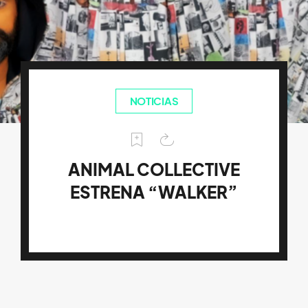
NOTICIAS
ANIMAL COLLECTIVE
ESTRENA “WALKER”