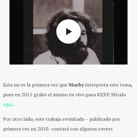
Esta no es la primera vez que
Morby
interpreta este tema,
pues en 2015 grabó el mismo en vivo para KEXP. Míralo
aquí
.
Por otro lado, e
ste trabajo revisitado – publicado por
primera vez en 2010- contará con algunos covers