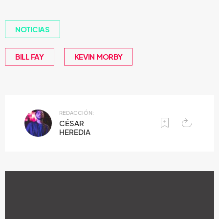
NOTICIAS
BILL FAY
KEVIN MORBY
REDACCIÓN:
CÉSAR
HEREDIA