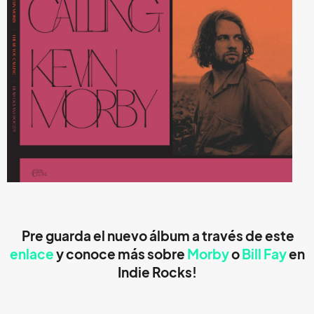
Pre guarda el nuevo álbum a través de este
enlace
y conoce más sobre
Morby
o
Bill Fay
en
Indie Rocks!