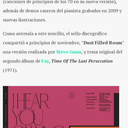
(canciones de principios de los 70 en su nueva versión),
además de demos caseros del pianista grabados en 2009 y
nuevas ilustraciones.
Como antesala a este sencillo, el sello discográfico
compartió a principios de noviembre,
"Dust Filled Room"
una versión realizada por
Steve Gunn
, y tema original del
segundo álbum de
Fay
,
Time Of The Last Persecution
(1971).