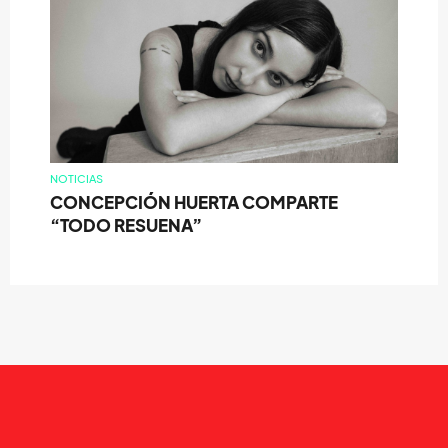
NOTICIAS
CONCEPCIÓN HUERTA COMPARTE
“TODO RESUENA”