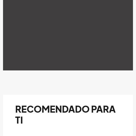
RECOMENDADO PARA
TI