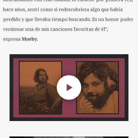
hace años, sentí como si redescubriera algo que había
perdido y que llevaba tiempo buscando. Es un honor poder
versionar una de mis canciones favoritas de él”,
expresa
Morby
.