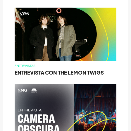
ENTREVISTAS
ENTREVISTA CON THE LEMON TWIGS