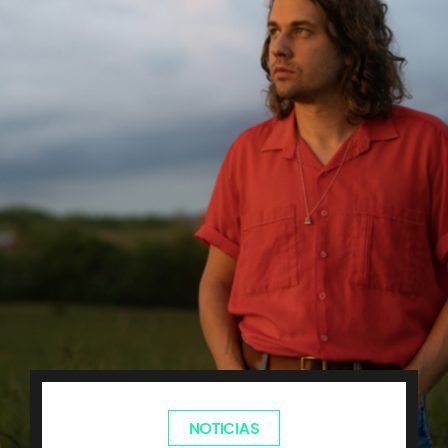
NOTICIAS