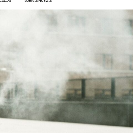
ÍCULOS
BUENAS NUEVAS