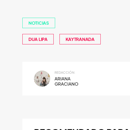
NOTICIAS
DUA LIPA
KAYTRANADA
REDACCIÓN:
ARIANA
GRACIANO