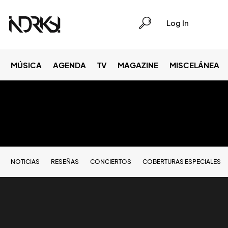
Log In
MÚSICA
AGENDA
TV
MAGAZINE
MISCELÁNEA
NOTICIAS
RESEÑAS
CONCIERTOS
COBERTURAS ESPECIALES