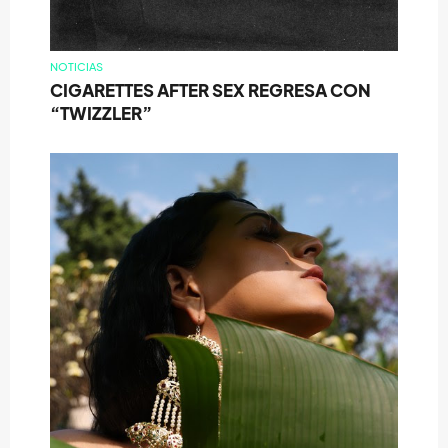
NOTICIAS
CIGARETTES AFTER SEX REGRESA CON
“TWIZZLER”