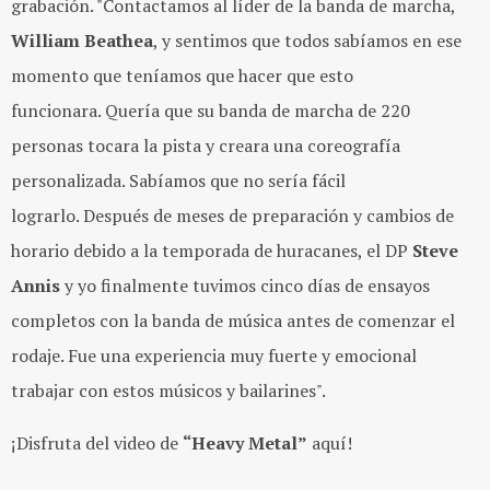
grabación. "Contactamos al líder de la banda de marcha,
William Beathea
, y sentimos que todos sabíamos en ese
momento que teníamos que hacer que esto
funcionara. Quería que su banda de marcha de 220
personas tocara la pista y creara una coreografía
personalizada. Sabíamos que no sería fácil
lograrlo. Después de meses de preparación y cambios de
horario debido a la temporada de huracanes, el DP
Steve
Annis
y yo finalmente tuvimos cinco días de ensayos
completos con la banda de música antes de comenzar el
rodaje. Fue una experiencia muy fuerte y emocional
trabajar con estos músicos y bailarines".
¡Disfruta del video de
“Heavy Metal”
aquí!