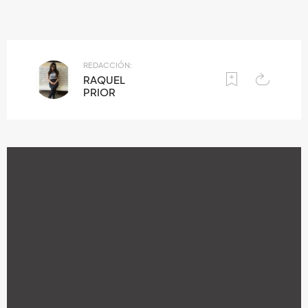
REDACCIÓN:
RAQUEL
PRIOR