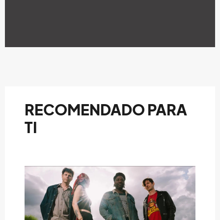
RECOMENDADO PARA
TI