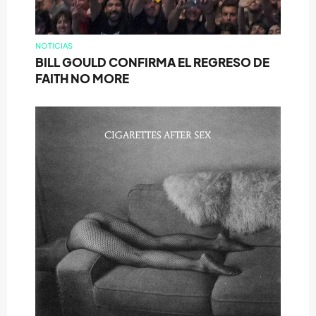
NOTICIAS
BILL GOULD CONFIRMA EL REGRESO DE
FAITH NO MORE