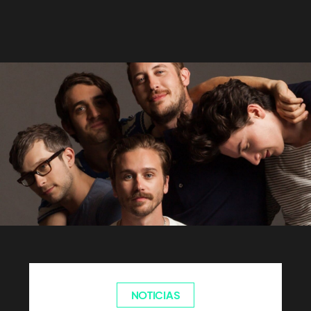
NOTICIAS