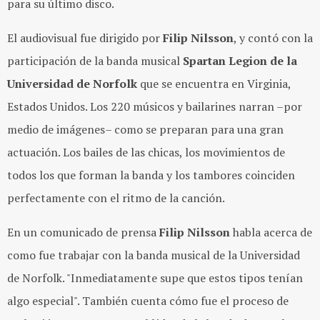
para su último disco.
El audiovisual fue dirigido por
Filip Nilsson
, y contó con la
participación de la banda musical
Spartan Legion de la
Universidad de Norfolk
que se encuentra en Virginia,
Estados Unidos. Los 220 músicos y bailarines narran –por
medio de imágenes– como se preparan para una gran
actuación. Los bailes de las chicas, los movimientos de
todos los que forman la banda y los tambores coinciden
perfectamente con el ritmo de la canción.
En un comunicado de prensa
Filip Nilsson
habla acerca de
como fue trabajar con la banda musical de la Universidad
de Norfolk. "Inmediatamente supe que estos tipos tenían
algo especial". También cuenta cómo fue el proceso de