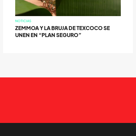
NOTICIAS
ZEMMOA Y LA BRUJA DE TEXCOCO SE
UNEN EN “PLAN SEGURO”