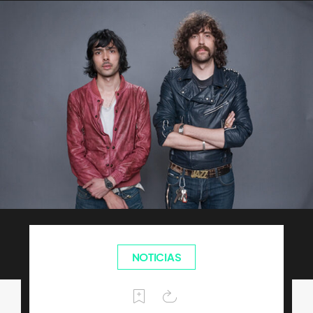
NOTICIAS