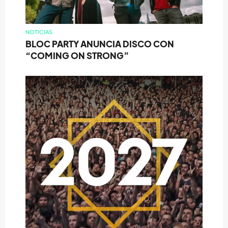
NOTICIAS
BLOC PARTY ANUNCIA DISCO CON
“COMING ON STRONG”