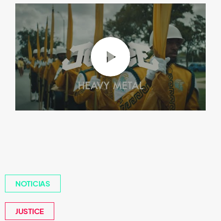
NOTICIAS
JUSTICE