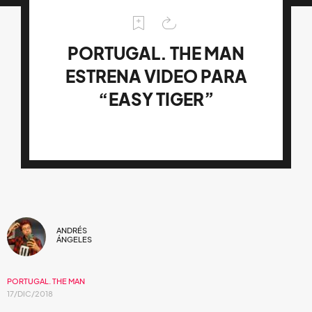
PORTUGAL. THE MAN
ESTRENA VIDEO PARA
“EASY TIGER”
ANDRÉS
ÁNGELES
PORTUGAL. THE MAN
17/DIC/2018