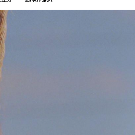
ÍCULOS
BUENAS NUEVAS