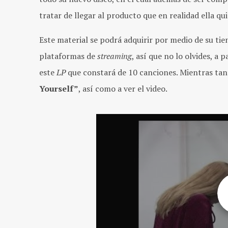
tratar de llegar al producto que en realidad ella qui
Este material se podrá adquirir por medio de su tiend
plataformas de
streaming
, así que no lo olvides, a
este
LP
que constará de 10 canciones. Mientras tan
Yourself”
, así como a ver el video.