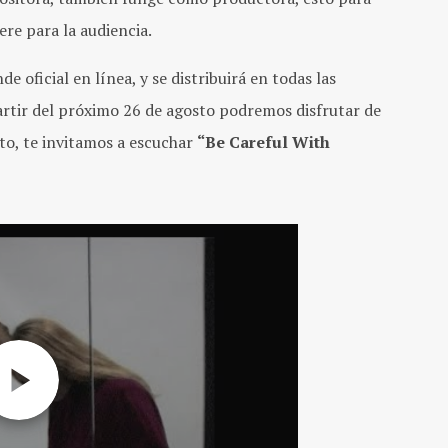
ere para la audiencia.
e oficial en línea, y se distribuirá en todas las
 partir del próximo 26 de agosto podremos disfrutar de
to, te invitamos a escuchar
“Be Careful With