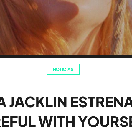
NOTICIAS
A JACKLIN ESTREN
EFUL WITH YOURS