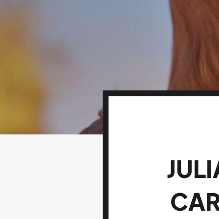
JULI
CAR