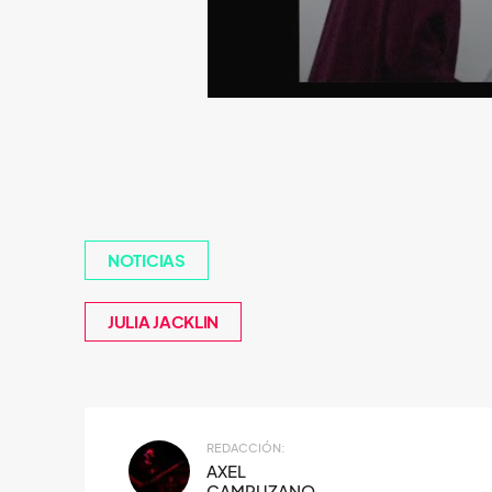
NOTICIAS
JULIA JACKLIN
REDACCIÓN:
AXEL
CAMPUZANO