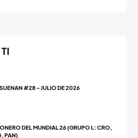
TI
SUENAN #28 - JULIO DE 2026
ONERO DEL MUNDIAL 26 (GRUPO L: CRO,
, PAN)