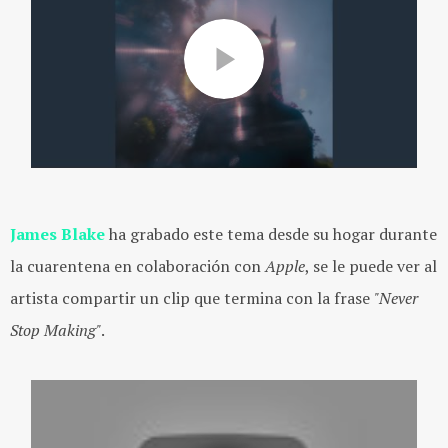
James Blake
ha grabado este tema desde su hogar durante
la cuarentena en colaboración con
Apple
, se le puede ver al
artista compartir un clip que termina con la frase
"Never
Stop Making"
.