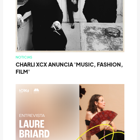
NOTICIAS
CHARLI XCX ANUNCIA 'MUSIC, FASHION,
FILM'