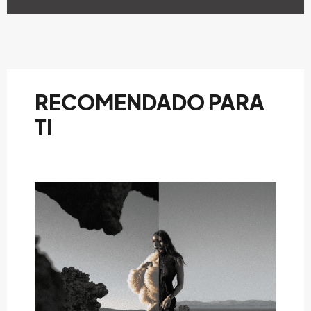
RECOMENDADO PARA
TI