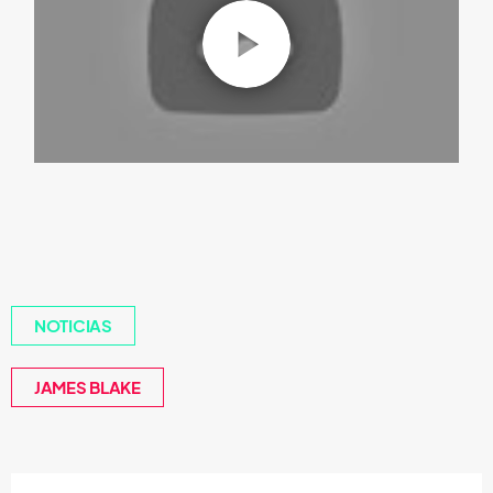
NOTICIAS
JAMES BLAKE