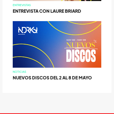
ENTREVISTAS
ENTREVISTA CON LAURE BRIARD
NOTICIAS
NUEVOS DISCOS DEL 2 AL 8 DE MAYO