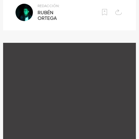
REDACCIÓN:
RUBÉN
ORTEGA