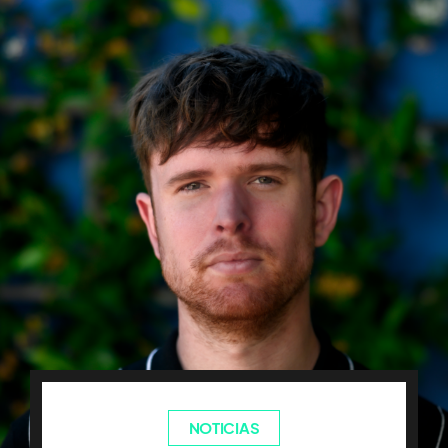
NOTICIAS