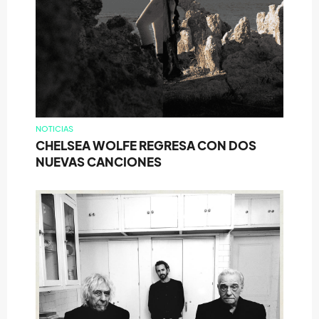
NOTICIAS
CHELSEA WOLFE REGRESA CON DOS
NUEVAS CANCIONES