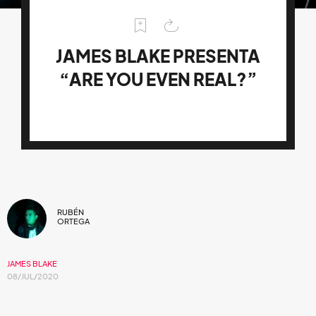
JAMES BLAKE PRESENTA
“ARE YOU EVEN REAL?”
RUBÉN
ORTEGA
JAMES BLAKE
08/JUL/2020