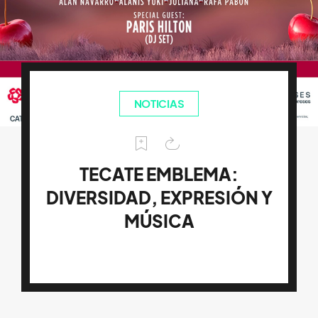
NOTICIAS
TECATE EMBLEMA:
DIVERSIDAD, EXPRESIÓN Y
MÚSICA