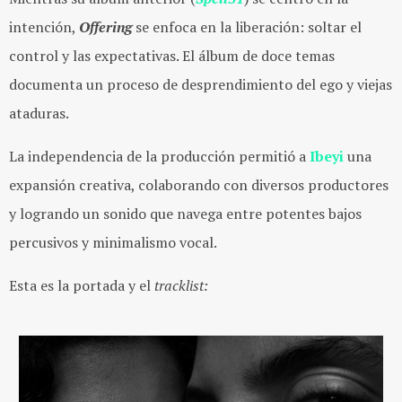
intención,
Offering
se enfoc
a en la liberación: soltar el
control y las expectativas. El álbum de doce temas
documenta un proceso de desprendimiento del ego y viejas
ataduras.
La independencia de la producció
n permitió a
Ibeyi
una
expansión creativa, colaborando con diversos productores
y logrando un sonido que navega entre potentes bajos
percusivos y minimalismo vocal.
Esta es la portada y el
tracklist: