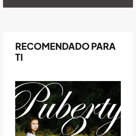
RECOMENDADO PARA
TI