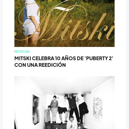
NOTICIAS
MITSKI CELEBRA 10 AÑOS DE 'PUBERTY 2'
CON UNA REEDICIÓN