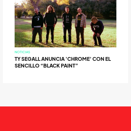
NOTICIAS
TY SEGALL ANUNCIA 'CHROME' CON EL
SENCILLO “BLACK PAINT”