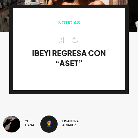
NOTICIAS
IBEYI REGRESA CON
“ASET”
YU
LISANDRA
HANA
ALVAREZ