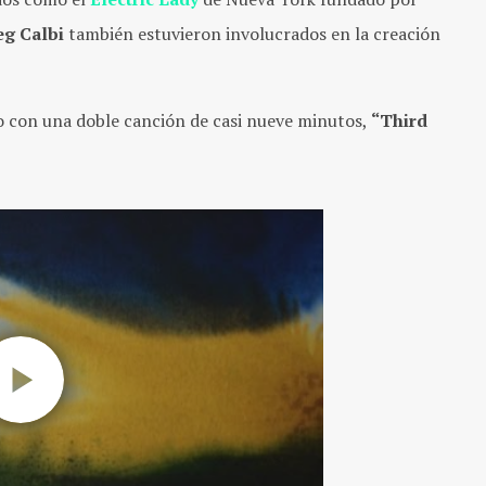
eg Calbi
también estuvieron involucrados en la creación
 con una doble canción de casi nueve minutos,
“Third