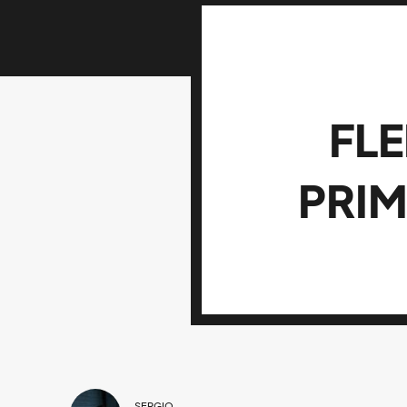
FLE
PRIM
SERGIO