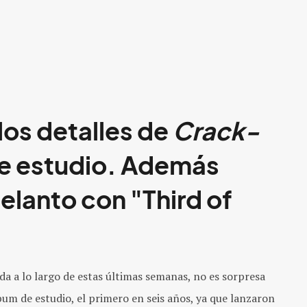
los detalles de
Crack-
de estudio. Además
delanto con "Third of
a a lo largo de estas últimas semanas, no es sorpresa
bum de estudio, el primero en seis años, ya que lanzaron