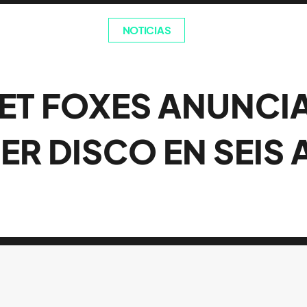
NOTICIAS
ET FOXES ANUNCI
ER DISCO EN SEIS