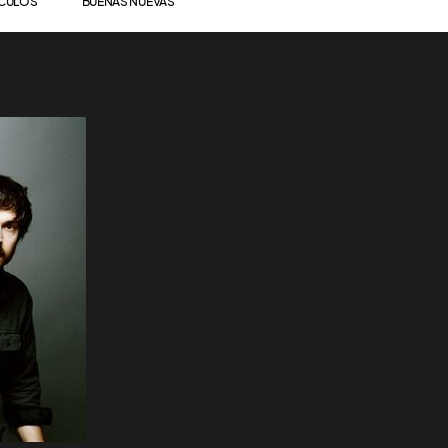
ÍCULOS
BUENAS NUEVAS