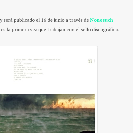
y será publicado el 16 de junio a través de
Nonesuch
a es la primera vez que trabajan con el sello discográfico.