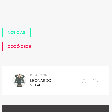
NOTICIAS
COCÓ CECÉ
REDACCIÓN:
LEONARDO
VEGA