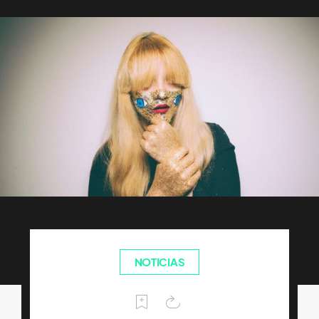
NOTICIAS