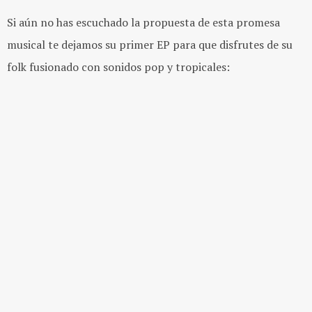
Si aún no has escuchado la propuesta de esta promesa
musical te dejamos su primer EP para que disfrutes de su
folk fusionado con sonidos pop y tropicales: