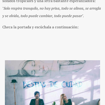
sonidos tropicales y una letra bastante esperanzadora:
"Solo respira tranquilo, no hay prisa, todo se alinea, se arregla
y se olvida, todo puede cambiar, todo puede pasar".
Checa la portada y escúchala a continuación: