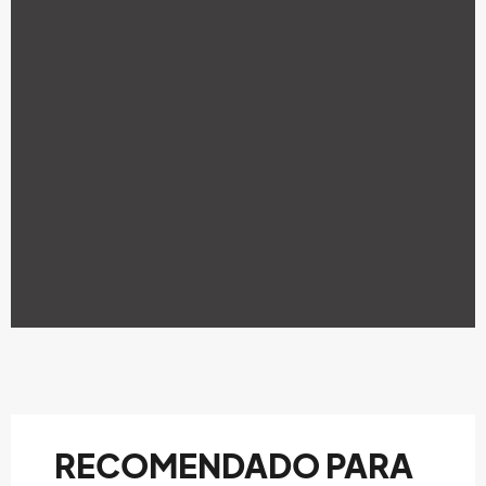
RECOMENDADO PARA