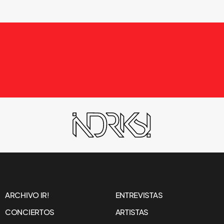
ARCHIVO IR!
ENTREVISTAS
CONCIERTOS
ARTISTAS