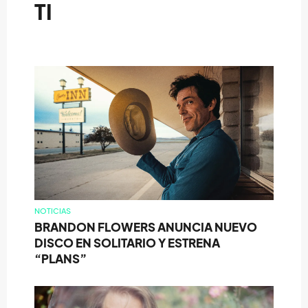
TI
NOTICIAS
BRANDON FLOWERS ANUNCIA NUEVO
DISCO EN SOLITARIO Y ESTRENA
“PLANS”