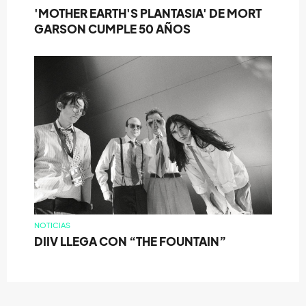
'MOTHER EARTH'S PLANTASIA' DE MORT
GARSON CUMPLE 50 AÑOS
NOTICIAS
DIIV LLEGA CON “THE FOUNTAIN”