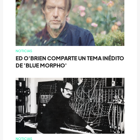
NOTICIAS
ED O'BRIEN COMPARTE UN TEMA INÉDITO
DE 'BLUE MORPHO'
NOTICIAS