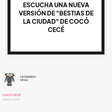
ESCUCHA UNA NUEVA
VERSIÓN DE "BESTIAS DE
LA CIUDAD" DE COCÓ
CECÉ
LEONARDO
VEGA
COCÓ CECÉ
08/DIC/2017