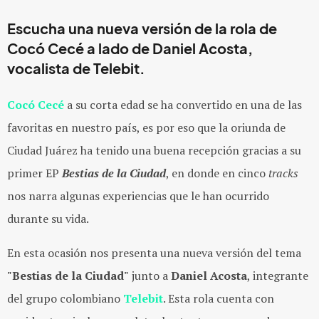
Escucha una nueva versión de la rola de
Cocó Cecé a lado de Daniel Acosta,
vocalista de Telebit.
Cocó Cecé
a su corta edad se ha convertido en una de las
favoritas en nuestro país, es por eso que la oriunda de
Ciudad Juárez ha tenido una buena recepción gracias a su
primer EP
Bestias de la Ciudad
, en donde en cinco
tracks
nos narra algunas experiencias que le han ocurrido
durante su vida.
En esta ocasión nos presenta una nueva versión del tema
"Bestias de la Ciudad"
junto a
Daniel Acosta
, integrante
del grupo colombiano
Telebit
. Esta rola cuenta con