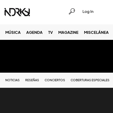
Log In
MÚSICA
AGENDA
TV
MAGAZINE
MISCELÁNEA
NOTICIAS
RESEÑAS
CONCIERTOS
COBERTURAS ESPECIALES