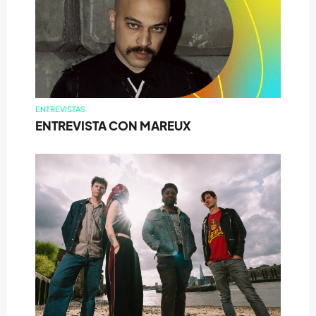
ENTREVISTAS
ENTREVISTA CON MAREUX