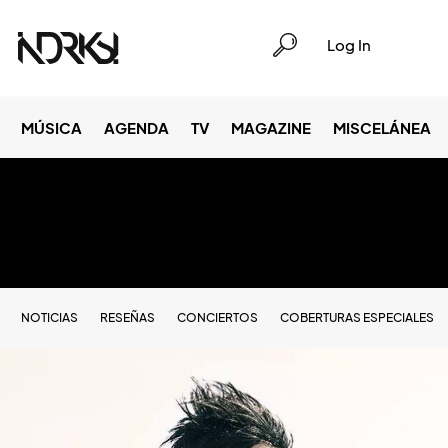
Log In
MÚSICA
AGENDA
TV
MAGAZINE
MISCELÁNEA
NOTICIAS
RESEÑAS
CONCIERTOS
COBERTURAS ESPECIALES