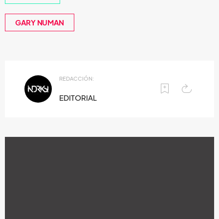
GARY NUMAN
REDACCIÓN:
EDITORIAL