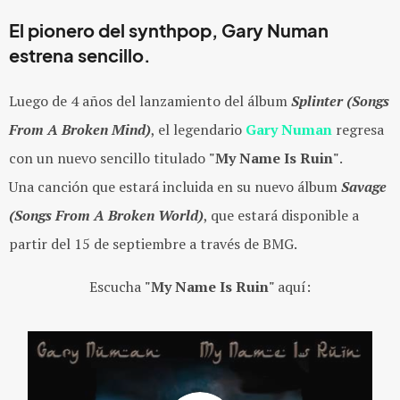
El pionero del synthpop, Gary Numan
estrena sencillo.
Luego de 4 años del lanzamiento del álbum
Splinter (Songs
From A Broken Mind)
, el legendario
Gary Numan
regresa
con un nuevo sencillo titulado
"My Name Is Ruin"
.
Una
canción que estará incluida en su nuevo álbum
Savage
(Songs From A Broken World)
, que estará disponible a
partir del 15 de septiembre a través de BMG.
Escucha
"My Name Is Ruin"
aquí: