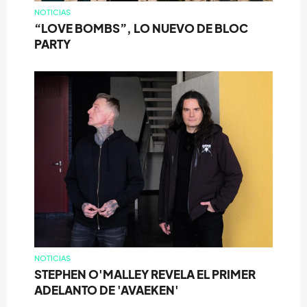
NOTICIAS
“LOVE BOMBS”, LO NUEVO DE BLOC
PARTY
NOTICIAS
STEPHEN O'MALLEY REVELA EL PRIMER
ADELANTO DE 'AVAEKEN'