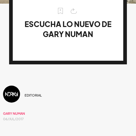
ESCUCHA LO NUEVO DE
GARY NUMAN
EDITORIAL
GARY NUMAN
06/JUL/2017