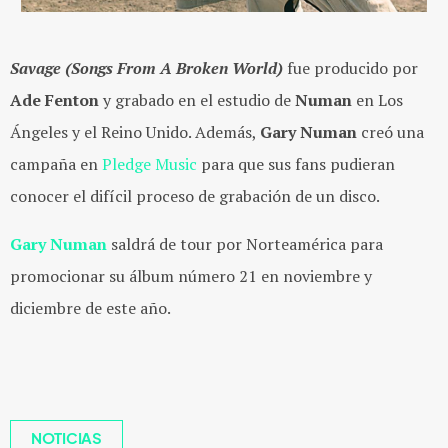
Savage (Songs From A Broken World)
fue producido por
Ade Fenton
y grabado en el estudio de
Numan
en Los
Ángeles y el Reino Unido. Además,
Gary Numan
creó una
campaña en
Pledge Music
para que sus fans pudieran
conocer el difícil proceso de grabación de un disco.
Gary Numan
saldrá de tour por Norteamérica para
promocionar su álbum número 21 en noviembre y
diciembre de este año.
NOTICIAS