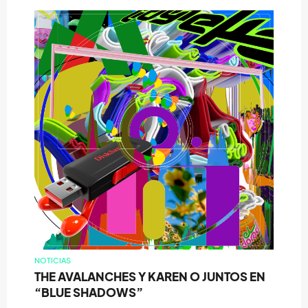
NOTICIAS
THE AVALANCHES Y KAREN O JUNTOS EN
“BLUE SHADOWS”