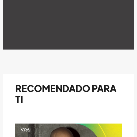
RECOMENDADO PARA
TI