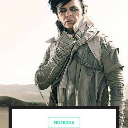
NOTICIAS