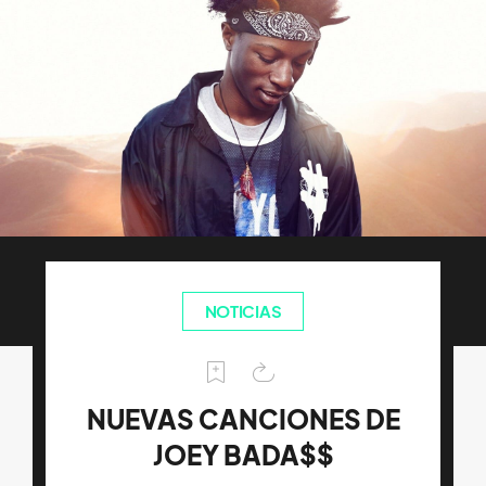
NOTICIAS
NUEVAS CANCIONES DE
JOEY BADA$$