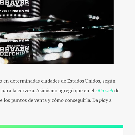
o en determinadas ciudades de Estados Unidos, según
 para la cerveza. Asimismo agregó que en el
sitio web
de
re los puntos de venta y cómo conseguirla. Da
play
a