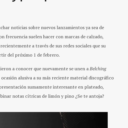
char noticias sobre nuevos lanzamientos ya sea de
con frecuencia suelen hacer con marcas de calzado,
recientemente a través de sus redes sociales que su
rtir del próximo 1 de febrero.
ieron a conocer que nuevamente se unen a
Belching
 ocasión alusiva a su más reciente material discográfico
 presentación sumamente interesante en plateado,
binar notas cítricas de limón y pino ¿Se te antoja?