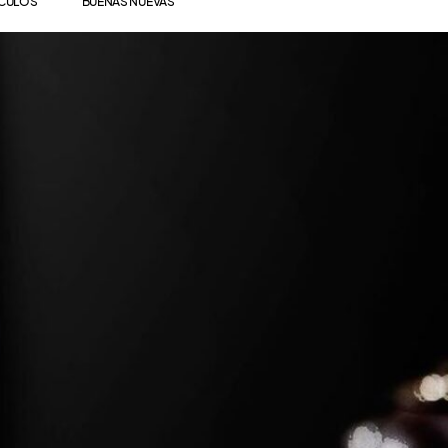
ÍCULOS
BUENAS NUEVAS