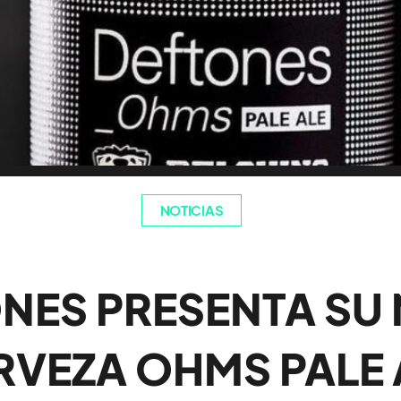
NOTICIAS
NES PRESENTA SU
RVEZA OHMS PALE 