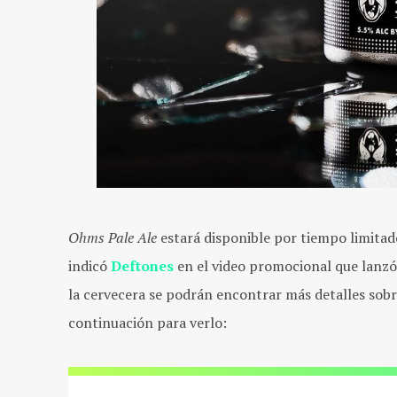
Ohms Pale Ale
estará disponible por tiempo limitad
indicó
Deftones
en el video promocional que lanzó
la cervecera se podrán encontrar más detalles sob
continuación para verlo: