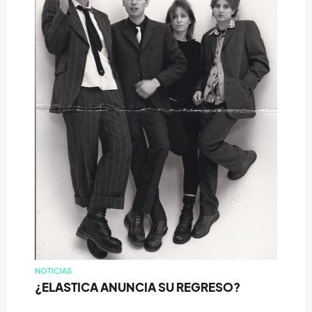
NOTICIAS
¿ELASTICA ANUNCIA SU REGRESO?