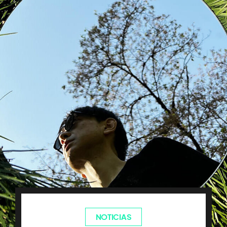
NOTICIAS