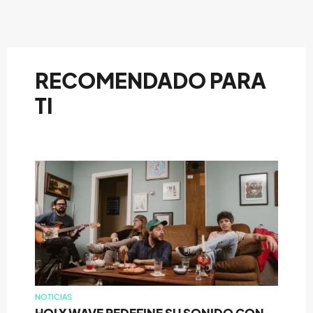
RECOMENDADO PARA
TI
NOTICIAS