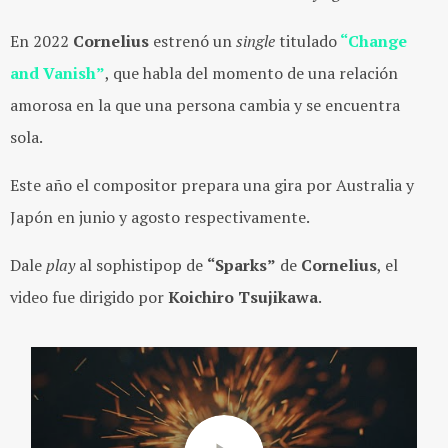
En 2022
Cornelius
estrenó un
single
titulado
“Change
and Vanish”
, que habla del momento de una relación
amorosa en la que una persona cambia y se encuentra
sola.
Este año el compositor prepara una gira por Australia y
Japón en junio y agosto respectivamente.
Dale
play
al sophistipop de
“Sparks”
de
Cornelius
, el
video fue dirigido por
Koichiro Tsujikawa
.