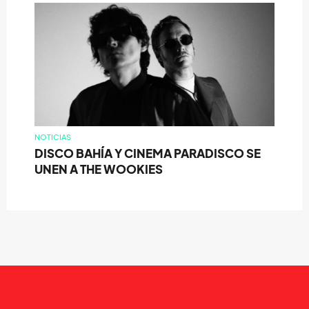
NOTICIAS
DISCO BAHÍA Y CINEMA PARADISCO SE
UNEN A THE WOOKIES