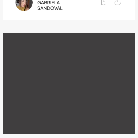
GABRIELA
SANDOVAL