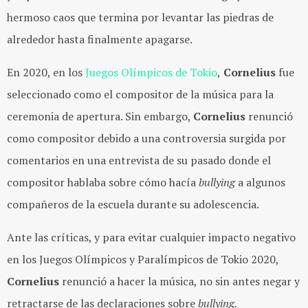
hermoso caos que termina por levantar las piedras de
alrededor hasta finalmente apagarse.
En 2020, en los
Juegos Olímpicos de Tokio
,
Cornelius
fue
seleccionado como el compositor de la música para la
ceremonia de apertura. Sin embargo,
Cornelius
renunció
como compositor debido a una controversia surgida por
comentarios en una entrevista de su pasado donde el
compositor hablaba sobre cómo hacía
bullying
a algunos
compañeros de la escuela durante su adolescencia.
Ante las críticas, y
para evitar cualquier impacto negativo
en los Juegos Olímpicos y Paralímpicos de Tokio 2020,
Cornelius
renunció a hacer la música, no sin antes negar y
retractarse de las declaraciones sobre
bullying.