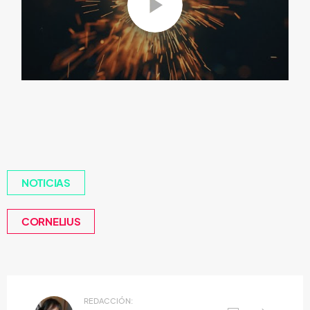
NOTICIAS
CORNELIUS
REDACCIÓN: