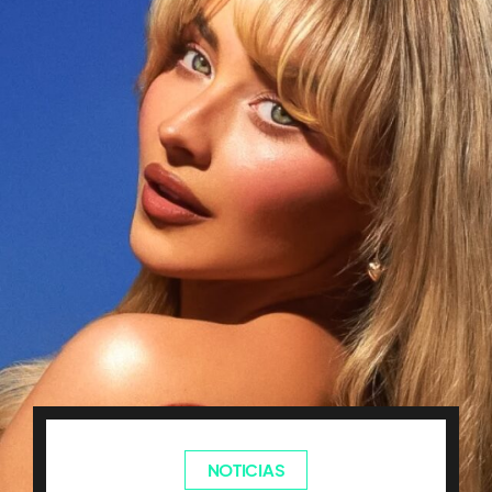
NOTICIAS