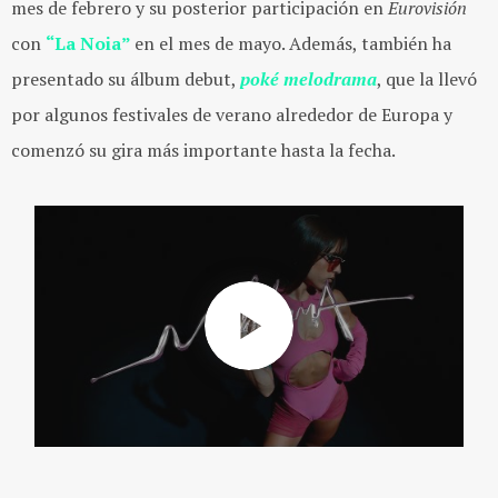
mes de febrero y su posterior participación en
Eurovisión
con
“La Noia”
en el mes de mayo. Además, también ha
presentado su álbum debut,
poké melodrama
, que la llevó
por algunos festivales de verano alrededor de Europa y
comenzó su gira más importante hasta la fecha.