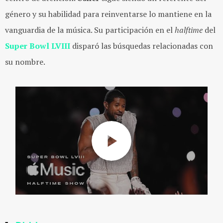
género y su habilidad para reinventarse lo mantiene en la
vanguardia de la música. Su participación en el
halftime
del
Super Bowl LVIII
disparó las búsquedas relacionadas con
su nombre.