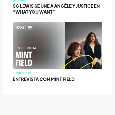
NOTICIAS
SG LEWIS SE UNE A ANGÈLE Y JUSTICE EN
“WHAT YOU WANT”
ENTREVISTAS
ENTREVISTA CON MINT FIELD