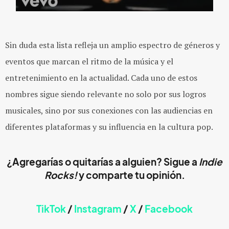
Sin duda esta lista refleja un amplio espectro de géneros y
eventos que marcan el ritmo de la música y el
entretenimiento en la actualidad. Cada uno de estos
nombres sigue siendo relevante no solo por sus logros
musicales, sino por sus conexiones con las audiencias en
diferentes plataformas y su influencia en la cultura pop.
¿Agregarías o quitarías a alguien? Sigue a
Indie
Rocks!
y comparte tu opinión.
TikTok
/
Instagram
/
X
/
Facebook