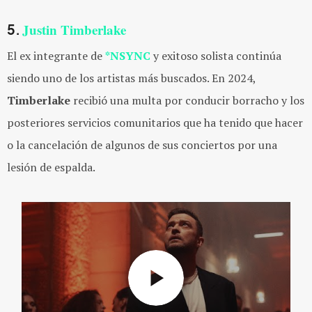
Justin Timberlake
5.
El ex integrante de
*NSYNC
y exitoso solista continúa
siendo uno de los artistas más buscados. En 2024,
Timberlake
recibió una
multa por conducir borracho y los
posteriores servicios comunitarios que ha tenido que hacer
o la cancelación de algunos de sus conciertos por una
lesión de espalda.