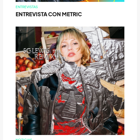
ENTREVISTAS
ENTREVISTA CON METRIC