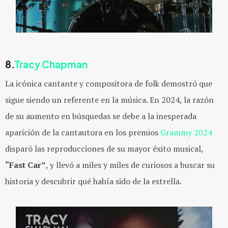
8.
Tracy Chapman
La icónica cantante y compositora de folk demostró que
sigue siendo un referente en la música. En 2024, la razón
de su aumento en búsquedas se debe a la inesperada
aparición de la cantautora en los premios
Grammy 2024
disparó las reproducciones de su mayor éxito musical,
“Fast Car”
, y llevó a miles y miles de curiosos a buscar su
historia y descubrir qué había sido de la estrella.