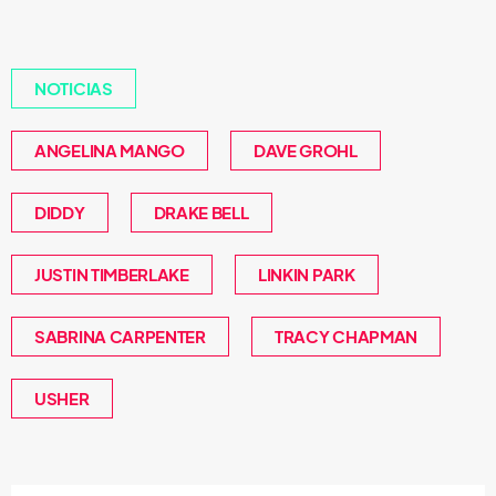
NOTICIAS
ANGELINA MANGO
DAVE GROHL
DIDDY
DRAKE BELL
JUSTIN TIMBERLAKE
LINKIN PARK
SABRINA CARPENTER
TRACY CHAPMAN
USHER