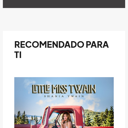
RECOMENDADO PARA
TI