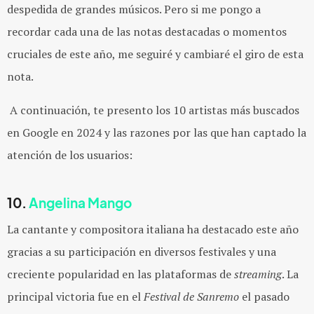
despedida de grandes músicos. Pero si me pongo a
recordar cada una de las notas destacadas o momentos
cruciales de este año, me seguiré y cambiaré el giro de esta
nota.
A continuación, te presento los 10 artistas más buscados
en Google en 2024 y las razones por las que han captado la
atención de los usuarios:
10.
Angelina Mango
La cantante y compositora italiana ha destacado este año
gracias a su participación en diversos festivales y una
creciente popularidad en las plataformas de
streaming
. La
principal
victoria fue en el
Festival de Sanremo
el pasado