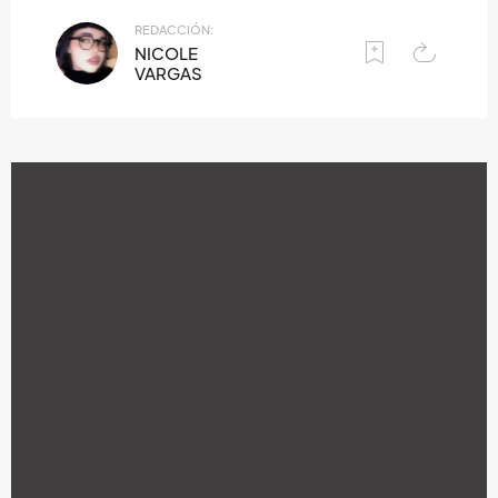
REDACCIÓN:
NICOLE
VARGAS