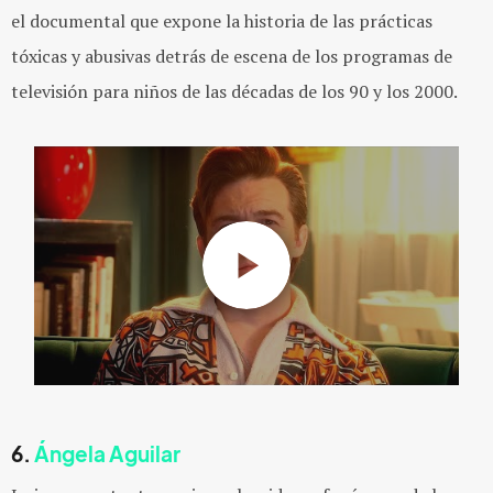
el documental que expone la historia de las prácticas
tóxicas y abusivas detrás de escena de los programas de
televisión para niños de las décadas de los 90 y los 2000.
6.
Ángela Aguilar