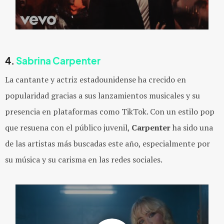
4.
Sabrina Carpenter
La cantante y actriz estadounidense ha crecido en
popularidad gracias a sus lanzamientos musicales y su
presencia en plataformas como TikTok. Con un estilo pop
que resuena con el público juvenil,
Carpenter
ha sido una
de las artistas más buscadas este año, especialmente por
su música y su carisma en las redes sociales.