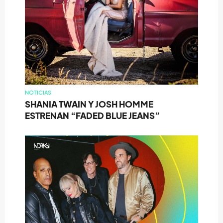
NOTICIAS
SHANIA TWAIN Y JOSH HOMME
ESTRENAN “FADED BLUE JEANS”