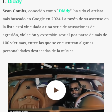
1.
Diddy
Sean Combs
, conocido como “
Diddy
”, ha sido el artista
más buscado en Google en 2024. La razón de su ascenso en
la lista está vinculada a una serie de
acusaciones de
agresión, violación y extorsión sexual por parte de más de
100 víctimas, entre las que se encuentran algunas
personalidades destacadas de la música.