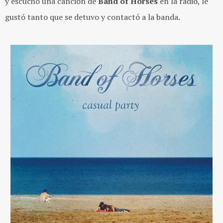
y escuchó una canción de
Band of Horses
en la radio, le
gustó tanto que se detuvo y contactó a la banda.