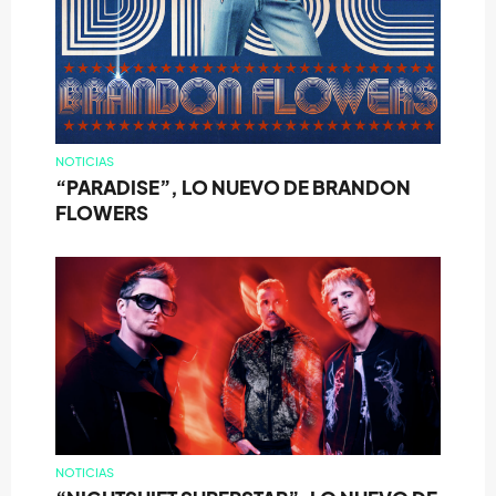
NOTICIAS
“PARADISE”, LO NUEVO DE BRANDON
FLOWERS
NOTICIAS