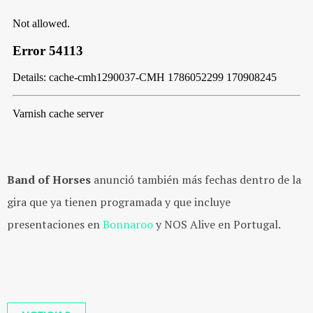
Band of Horses
anunció también más fechas dentro de la
gira que ya tienen programada y que incluye
presentaciones en
Bonnaroo
y NOS Alive en Portugal.