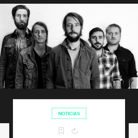
NOTICIAS