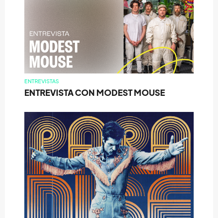
ENTREVISTAS
ENTREVISTA CON MODEST MOUSE