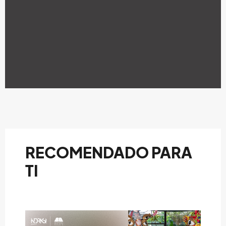
RECOMENDADO PARA
TI