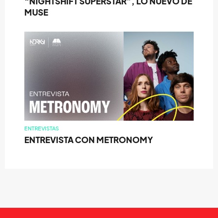
“NIGHTSHIFT SUPERSTAR”, LO NUEVO DE
MUSE
ENTREVISTAS
ENTREVISTA CON METRONOMY