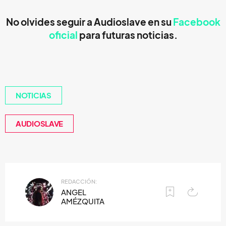
No olvides seguir a
Audioslave
en su
Facebook
oficial
para futuras noticias.
NOTICIAS
AUDIOSLAVE
REDACCIÓN:
ANGEL
AMÉZQUITA