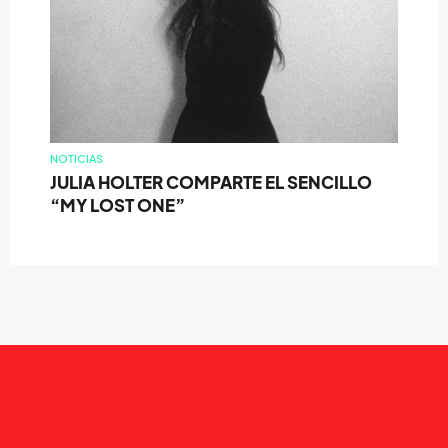
NOTICIAS
JULIA HOLTER COMPARTE EL SENCILLO
“MY LOST ONE”