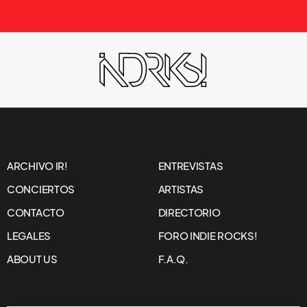
ARCHIVO IR!
ENTREVISTAS
CONCIERTOS
ARTISTAS
CONTACTO
DIRECTORIO
LEGALES
FORO INDIE ROCKS!
ABOUT US
F.A.Q.