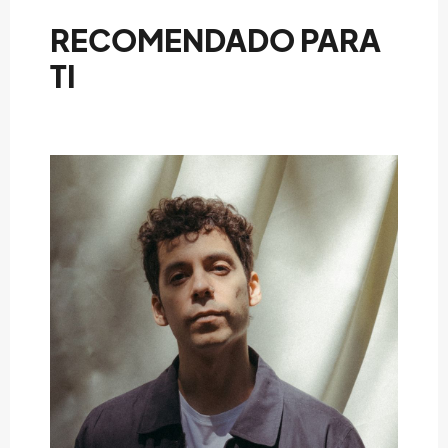
RECOMENDADO PARA
TI