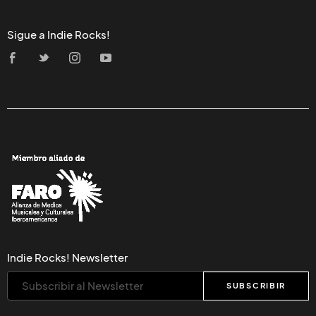
Sigue a Indie Rocks!
Indie Rocks! Newsletter