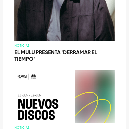
NOTICIAS
EL MULU PRESENTA 'DERRAMAR EL
TIEMPO'
NOTICIAS