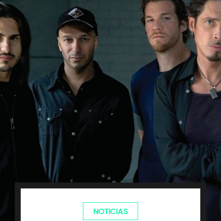
NOTICIAS