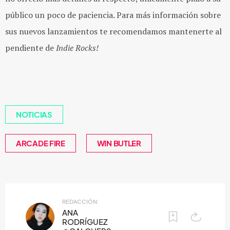
público un poco de paciencia. Para más información sobre
sus nuevos lanzamientos te recomendamos mantenerte al
pendiente de
Indie Rocks!
NOTICIAS
ARCADE FIRE
WIN BUTLER
REDACCIÓN:
ANA
RODRÍGUEZ