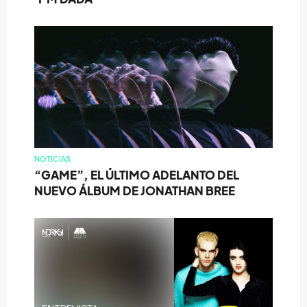
NOTICIAS
“GAME”, EL ÚLTIMO ADELANTO DEL
NUEVO ÁLBUM DE JONATHAN BREE