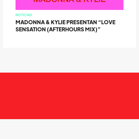
NOTICIAS
MADONNA & KYLIE PRESENTAN “LOVE
SENSATION (AFTERHOURS MIX)”