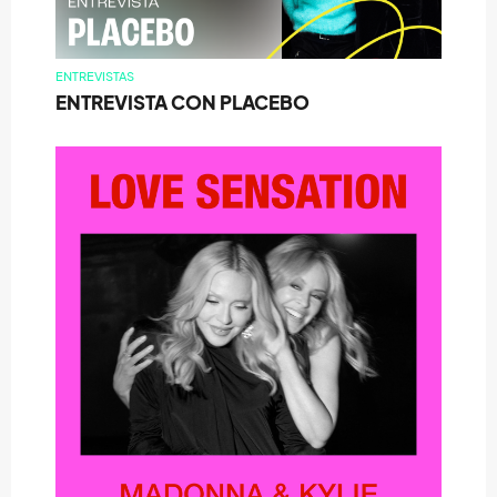
ENTREVISTAS
ENTREVISTA CON PLACEBO